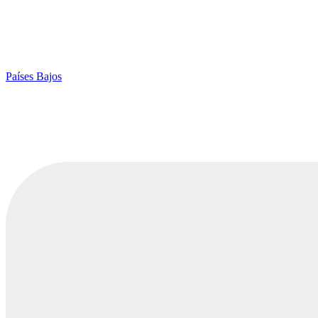
Países Bajos