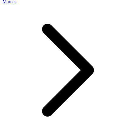
Marcas