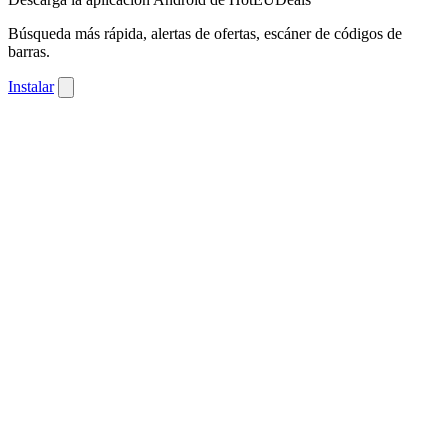
Búsqueda más rápida, alertas de ofertas, escáner de códigos de
barras.
Instalar