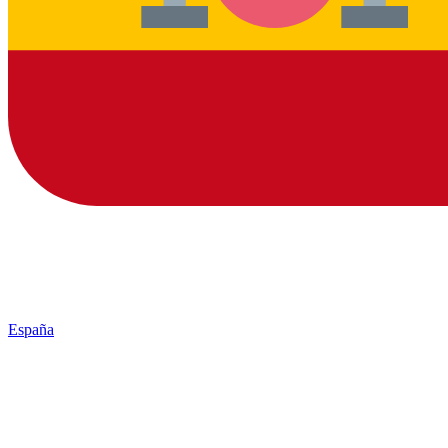
España