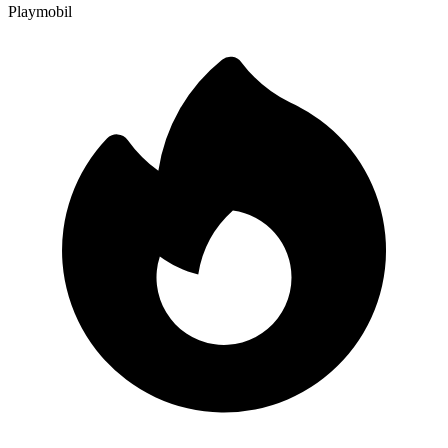
Playmobil