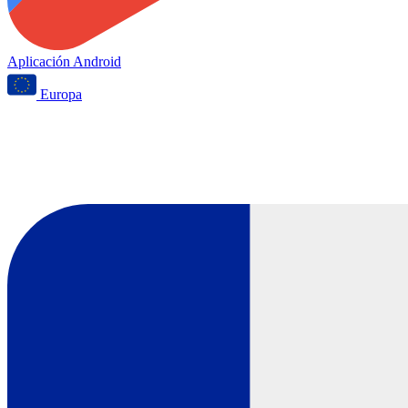
Aplicación Android
Europa