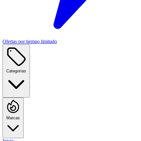
Ofertas por tiempo limitado
Categorías
Marcas
Inicio