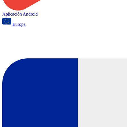
Aplicación Android
Europa