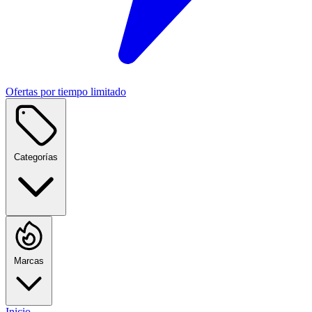
Ofertas por tiempo limitado
Categorías
Marcas
Inicio