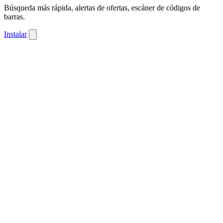
Búsqueda más rápida, alertas de ofertas, escáner de códigos de
barras.
Instalar