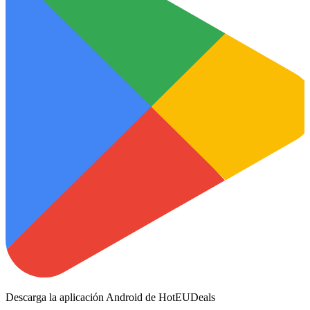
Descarga la aplicación Android de HotEUDeals