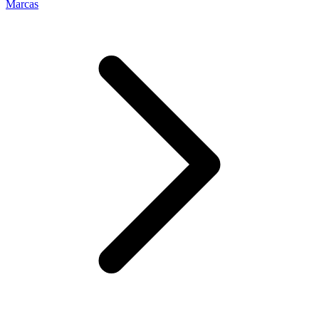
Marcas