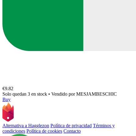
€9.82
Solo quedan 3 en stock
•
Vendido por
MESJAMBESCHIC
Buy
Alternativa a Hagglezon
Política de privacidad
Términos y
condiciones
Política de cookies
Contacto