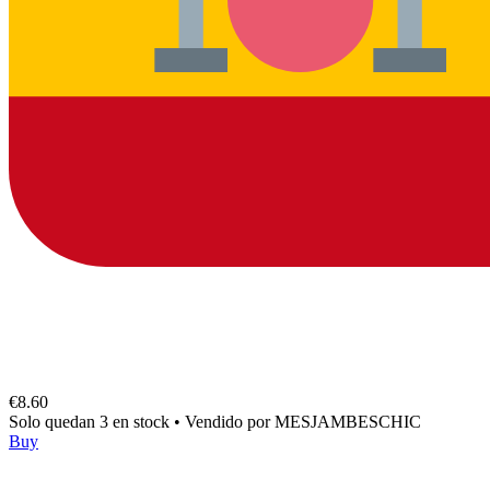
€8.60
Solo quedan 3 en stock
•
Vendido por
MESJAMBESCHIC
Buy