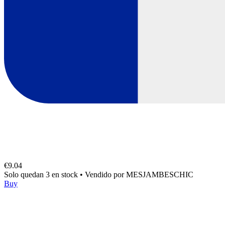
€9.04
Solo quedan 3 en stock
•
Vendido por
MESJAMBESCHIC
Buy