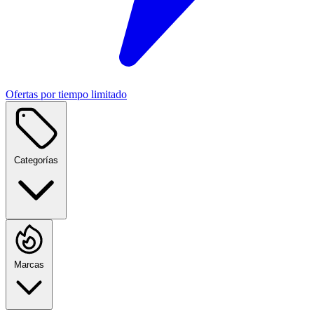
Ofertas por tiempo limitado
Categorías
Marcas