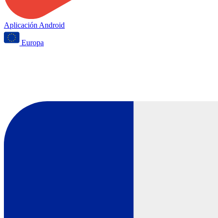
Aplicación Android
Europa