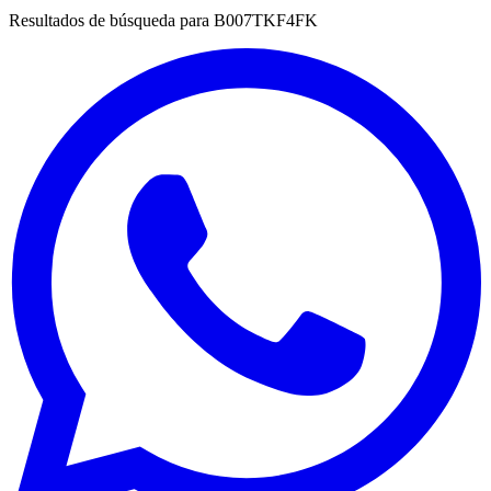
Resultados de búsqueda para
B007TKF4FK