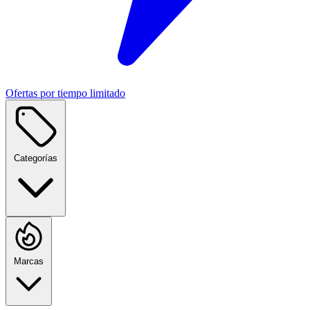
Ofertas por tiempo limitado
Categorías
Marcas