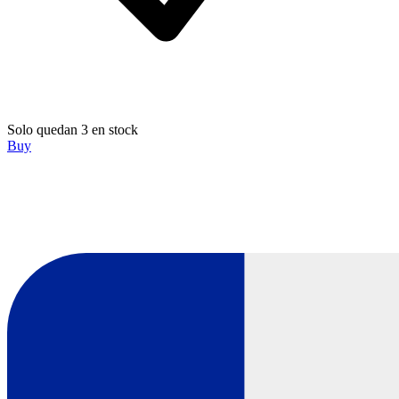
Solo quedan 3 en stock
Buy