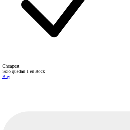
Cheapest
Solo quedan 1 en stock
Buy