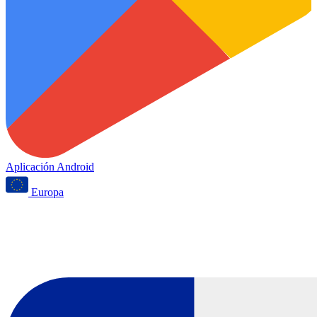
Aplicación Android
Europa