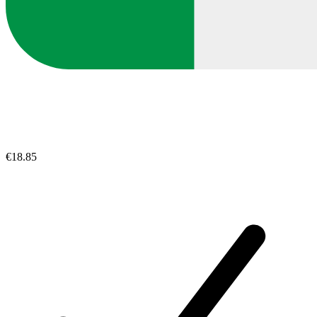
€18.85