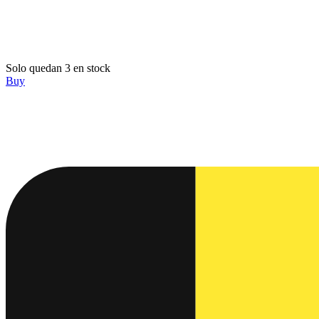
Solo quedan 3 en stock
Buy