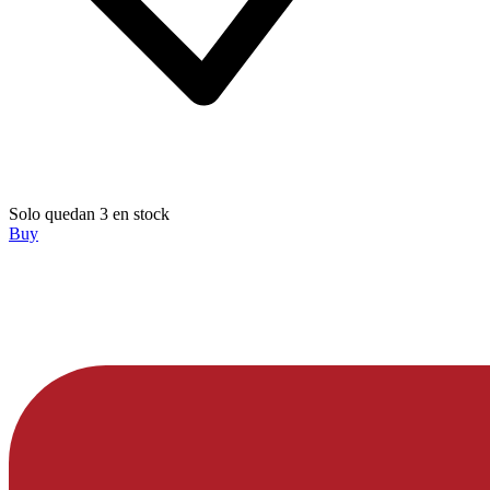
Solo quedan 3 en stock
Buy