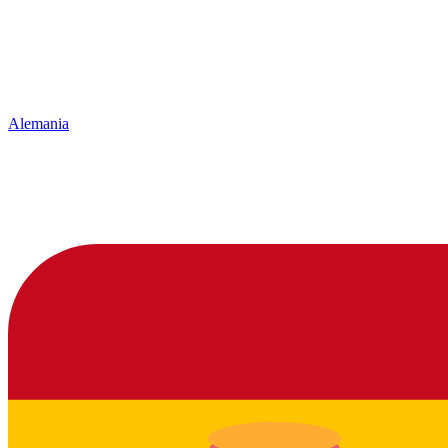
Alemania