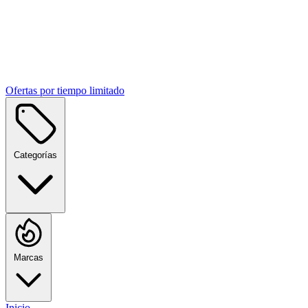
Ofertas por tiempo limitado
Categorías
Marcas
Inicio