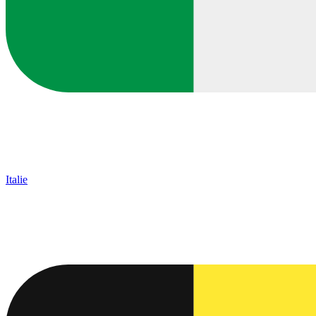
Italie