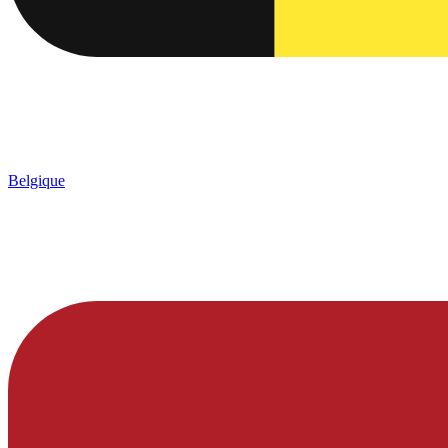
Belgique