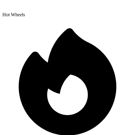
Hot Wheels