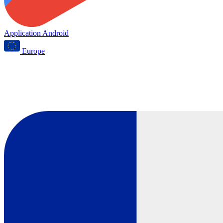
Application Android
Europe