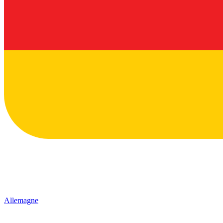
Allemagne