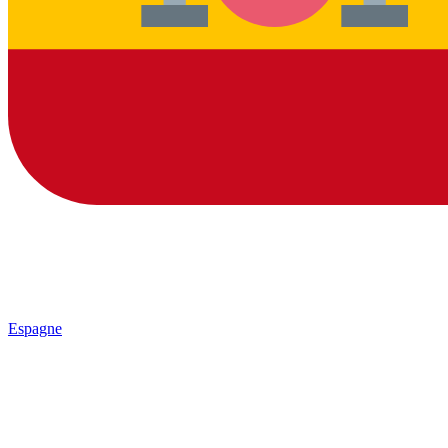
Espagne