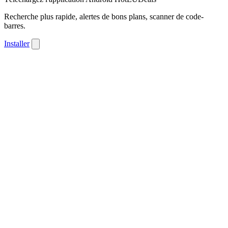
Recherche plus rapide, alertes de bons plans, scanner de code-
barres.
Installer