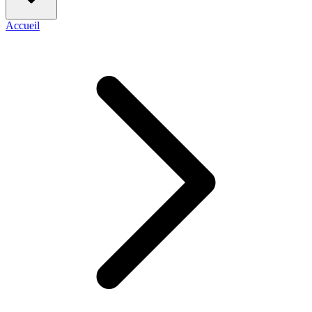
Accueil