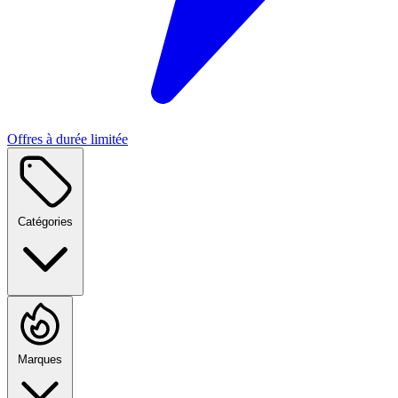
Offres à durée limitée
Catégories
Marques