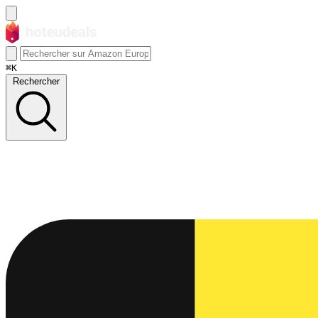
⌘K
Rechercher