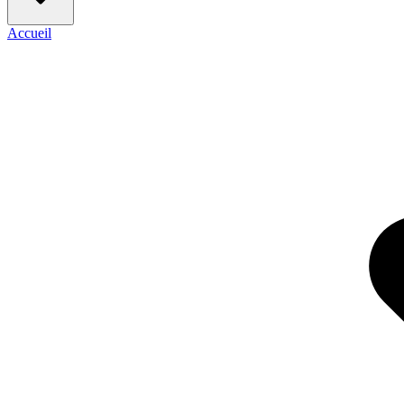
Accueil