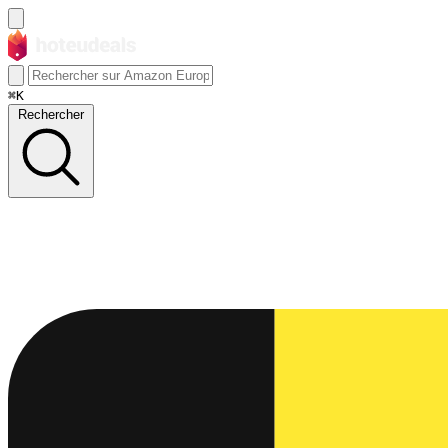
⌘K
Rechercher