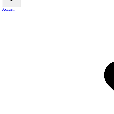
Accueil