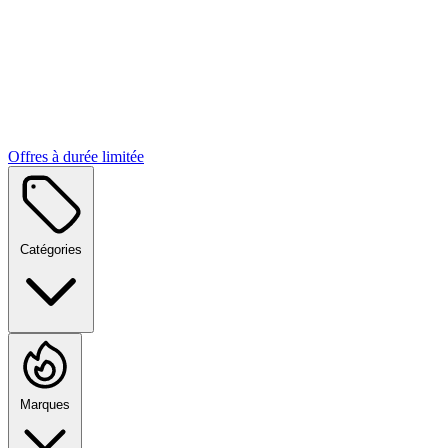
Offres à durée limitée
Catégories
Marques