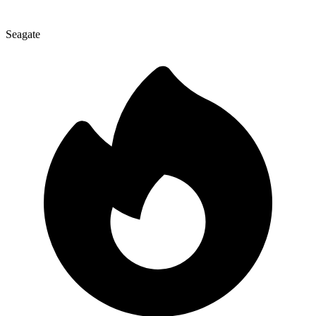
Seagate