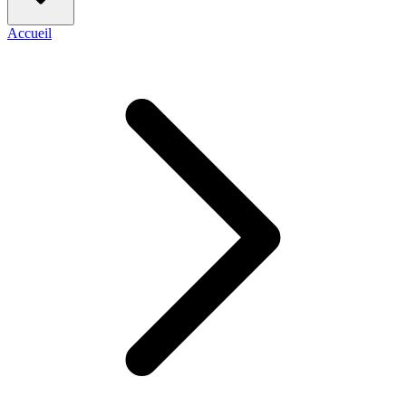
Accueil