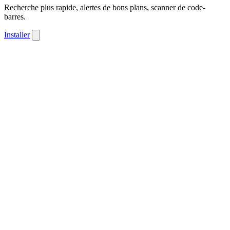
Recherche plus rapide, alertes de bons plans, scanner de code-
barres.
Installer