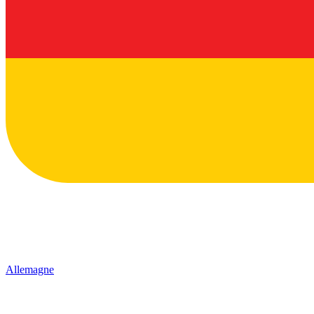
Allemagne