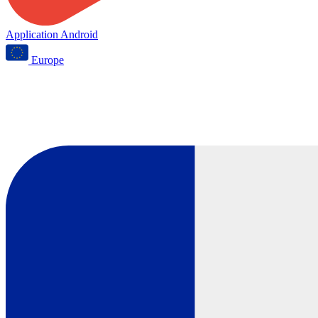
Application Android
Europe