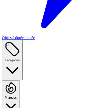
Offres à durée limitée
Catégories
Marques