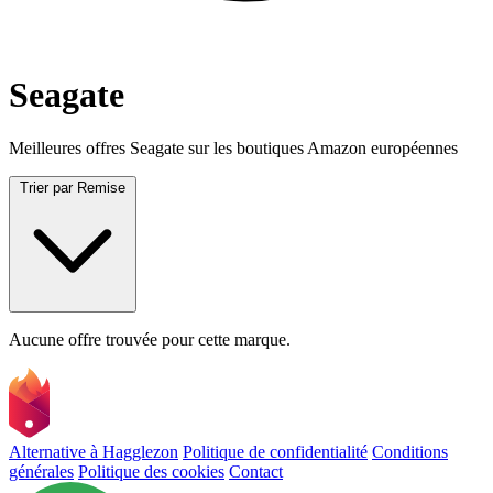
Seagate
Meilleures offres Seagate sur les boutiques Amazon européennes
Trier par
Remise
Aucune offre trouvée pour cette marque.
Alternative à Hagglezon
Politique de confidentialité
Conditions
générales
Politique des cookies
Contact