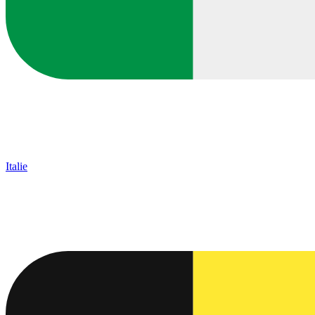
Italie