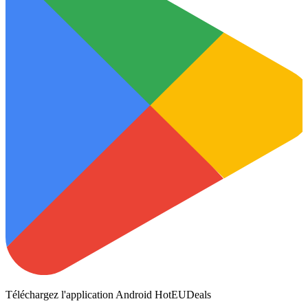
Téléchargez l'application Android HotEUDeals