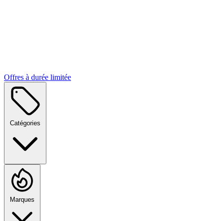
Offres à durée limitée
Catégories
Marques