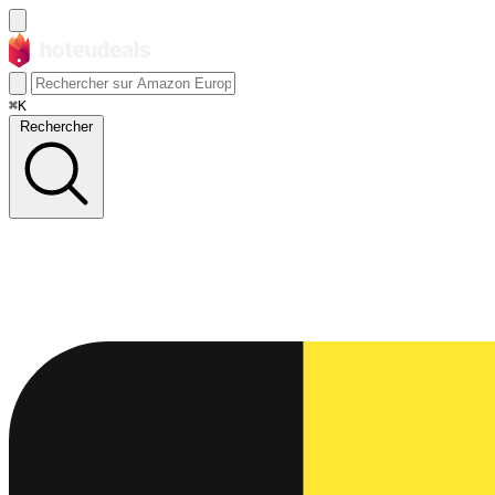
⌘K
Rechercher