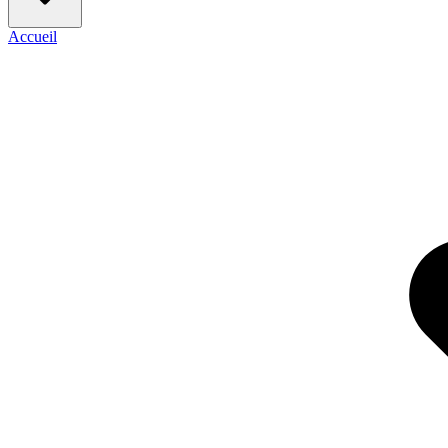
Accueil