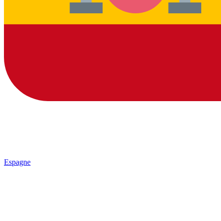
Espagne