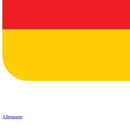
Allemagne