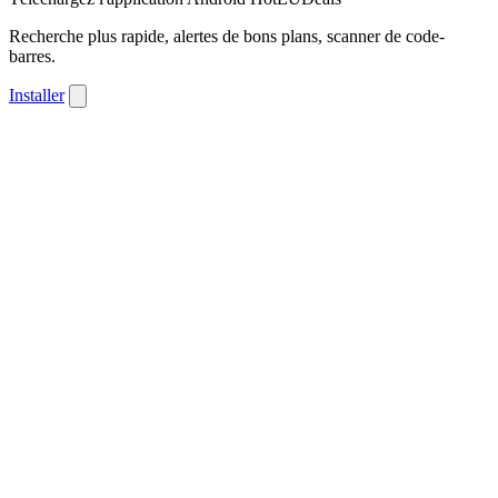
Recherche plus rapide, alertes de bons plans, scanner de code-
barres.
Installer