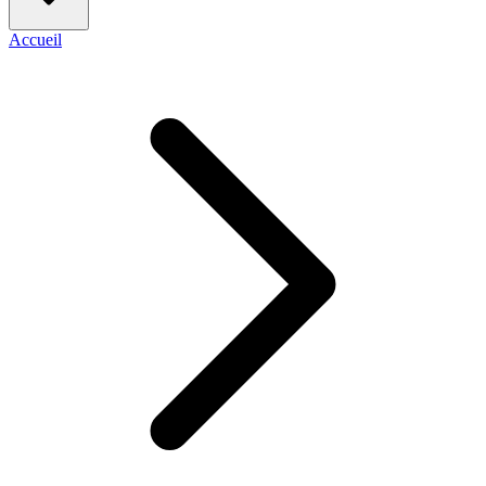
Accueil