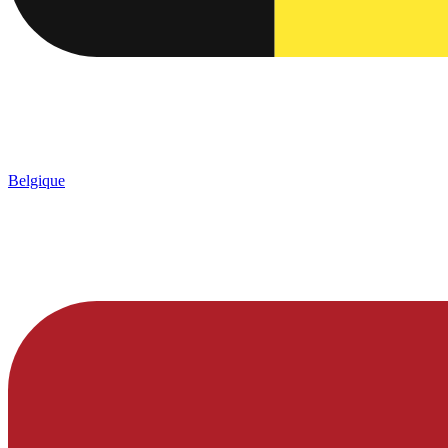
Belgique