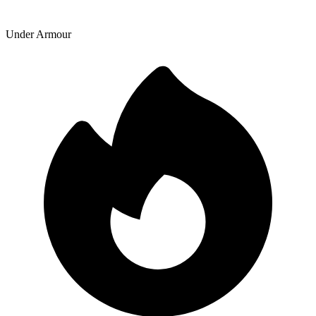
Under Armour