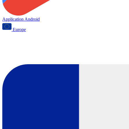
Application Android
Europe