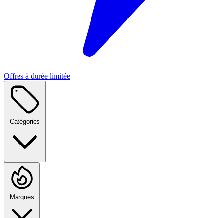
Offres à durée limitée
Catégories
Marques