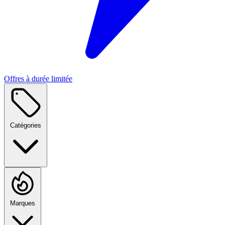
Offres à durée limitée
Catégories
Marques