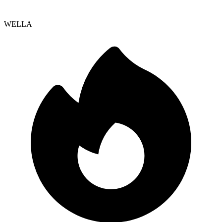
WELLA