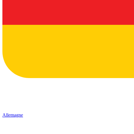
Allemagne