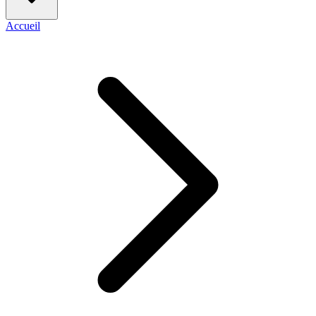
Accueil