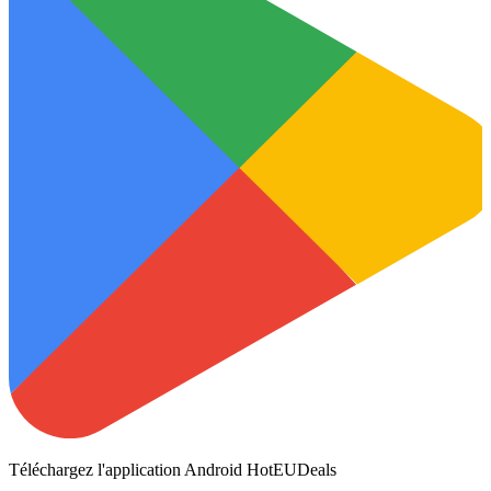
Téléchargez l'application Android HotEUDeals