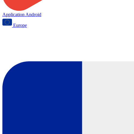
Application Android
Europe