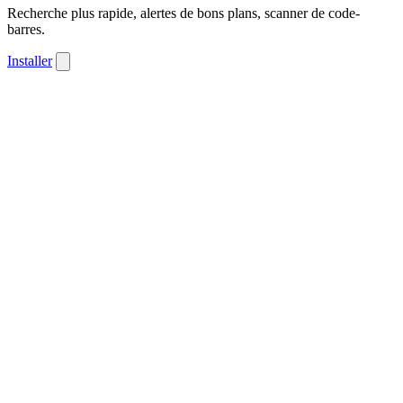
Recherche plus rapide, alertes de bons plans, scanner de code-
barres.
Installer