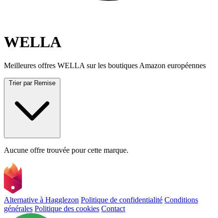
WELLA
Meilleures offres WELLA sur les boutiques Amazon européennes
Trier par
Remise
Aucune offre trouvée pour cette marque.
Alternative à Hagglezon
Politique de confidentialité
Conditions
générales
Politique des cookies
Contact