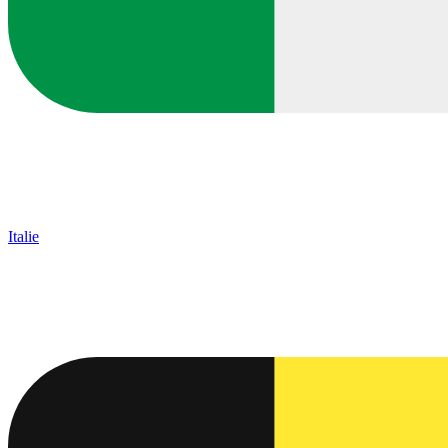
Italie