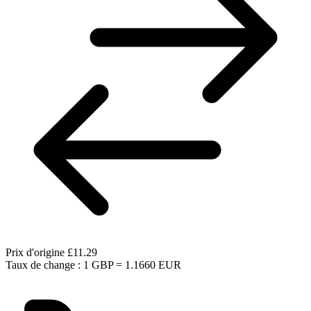
Prix d'origine
£11.29
Taux de change : 1 GBP = 1.1660 EUR