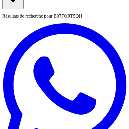
Résultats de recherche pour
B07FQRT5QH