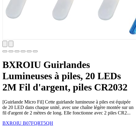
BXROIU Guirlandes
Lumineuses à piles, 20 LEDs
2M Fil d'argent, piles CR2032
[Guirlande Micro Fil] Cette guirlande lumineuse à piles est équipée
de 20 LED dans chaque unité, avec une chaîne légère montée sur un
fil d'argent de 2 mètres de long. Elle fonctionne avec 2 piles CR2...
BXROIU
B07FQRT5QH