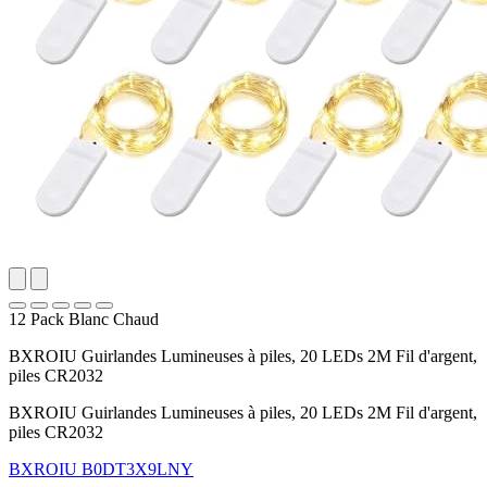
12 Pack Blanc Chaud
BXROIU Guirlandes Lumineuses à piles, 20 LEDs 2M Fil d'argent,
piles CR2032
BXROIU Guirlandes Lumineuses à piles, 20 LEDs 2M Fil d'argent,
piles CR2032
BXROIU
B0DT3X9LNY