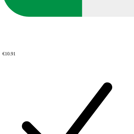
€10.91