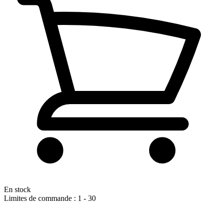
En stock
Limites de commande : 1 - 30