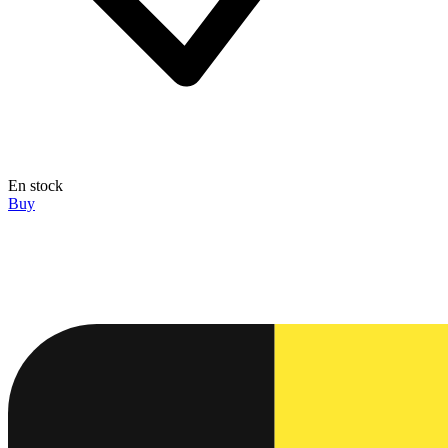
En stock
Buy