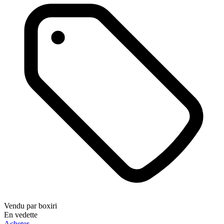
Vendu par
boxiri
En vedette
Acheter