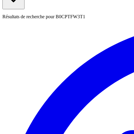
Résultats de recherche pour
B0CPTFW3T1