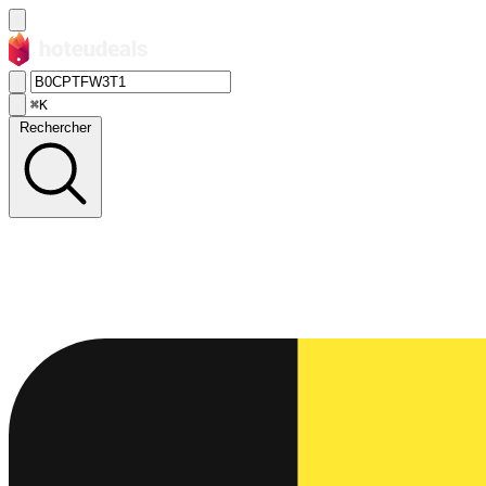
⌘K
Rechercher