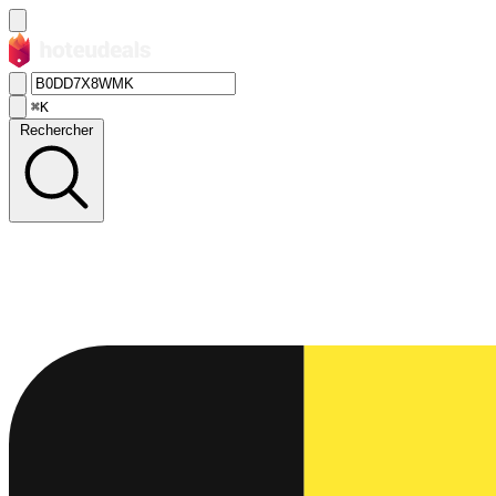
⌘K
Rechercher