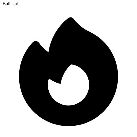
Ballistol