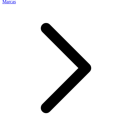
Marcas