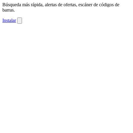
Búsqueda más rápida, alertas de ofertas, escáner de códigos de
barras.
Instalar