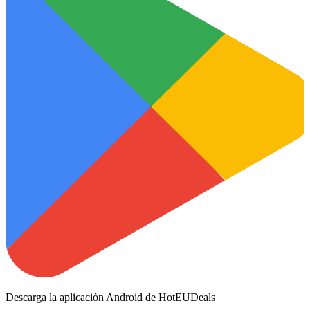
Descarga la aplicación Android de HotEUDeals