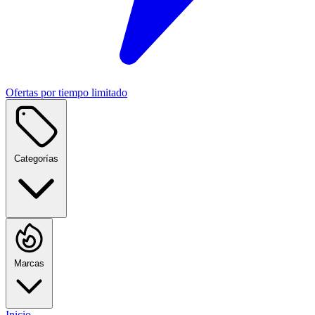
Ofertas por tiempo limitado
Categorías
Marcas
Inicio