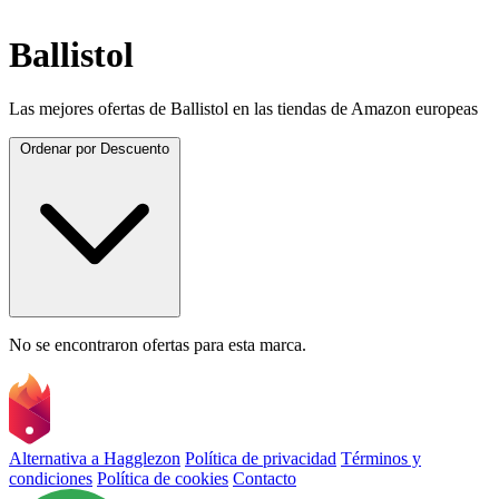
Ballistol
Las mejores ofertas de Ballistol en las tiendas de Amazon europeas
Ordenar por
Descuento
No se encontraron ofertas para esta marca.
Alternativa a Hagglezon
Política de privacidad
Términos y
condiciones
Política de cookies
Contacto