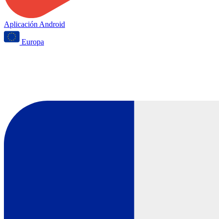
Aplicación Android
Europa