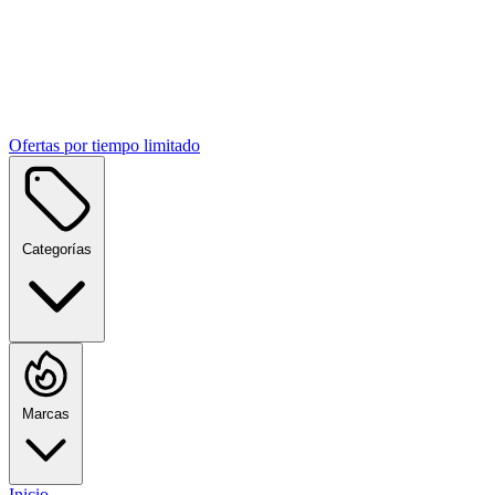
Ofertas por tiempo limitado
Categorías
Marcas
Inicio