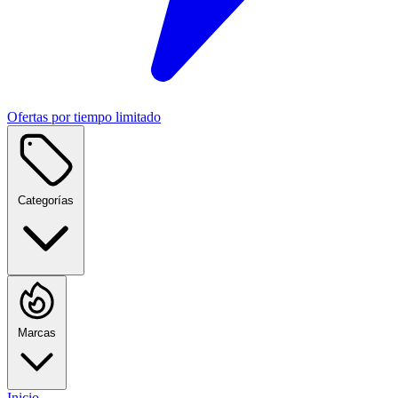
Ofertas por tiempo limitado
Categorías
Marcas
Inicio