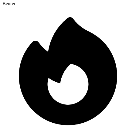
Beurer