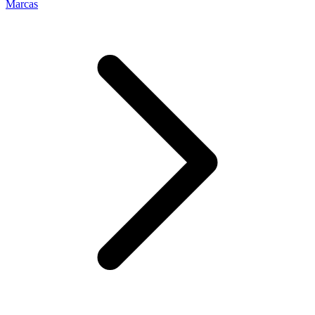
Marcas