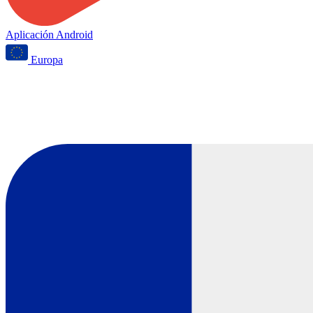
Aplicación Android
Europa