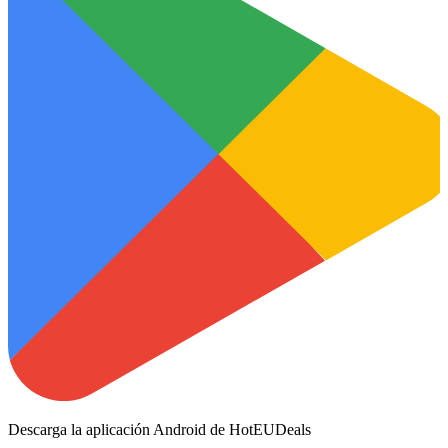
Descarga la aplicación Android de HotEUDeals