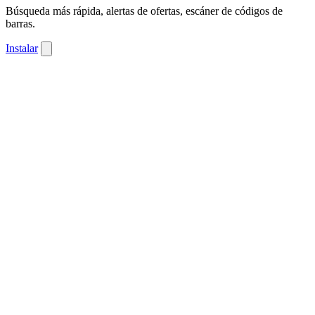
Búsqueda más rápida, alertas de ofertas, escáner de códigos de
barras.
Instalar