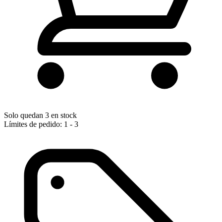
Solo quedan 3 en stock
Límites de pedido: 1 - 3