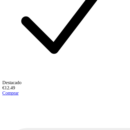
Destacado
€12.49
Comprar