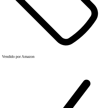
Vendido por
Amazon