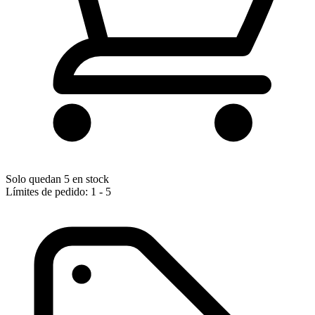
Solo quedan 5 en stock
Límites de pedido: 1 - 5