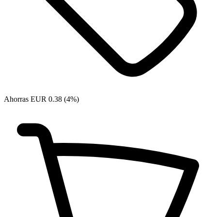
Ahorras EUR 0.38 (4%)