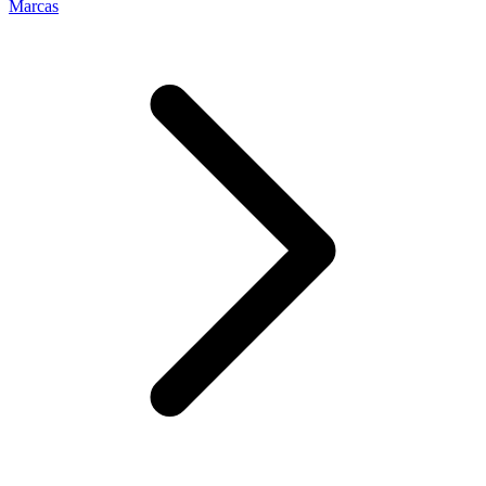
Marcas