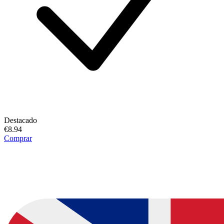
Destacado
€8.94
Comprar