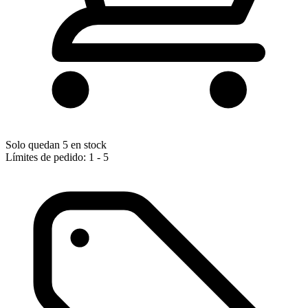
Solo quedan 5 en stock
Límites de pedido: 1 - 5