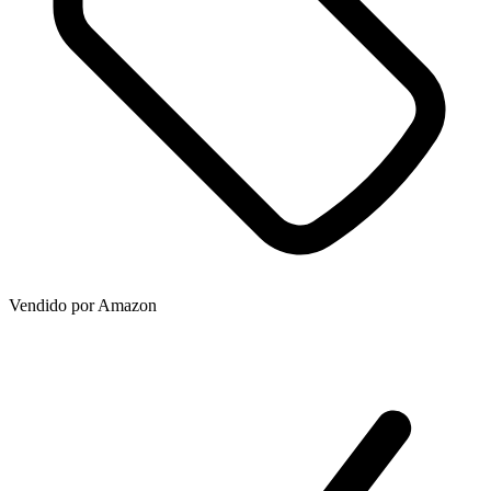
Vendido por
Amazon