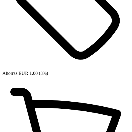
Ahorras EUR 1.00 (8%)