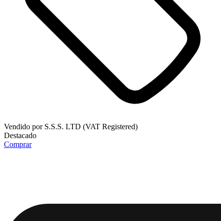
Vendido por
S.S.S. LTD (VAT Registered)
Destacado
Comprar