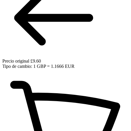
Precio original
£9.60
Tipo de cambio: 1 GBP = 1.1666 EUR