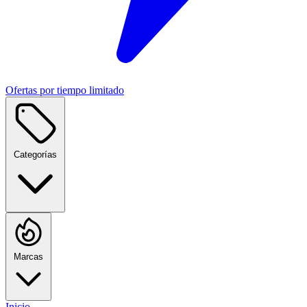
Ofertas por tiempo limitado
Categorías
Marcas
Inicio