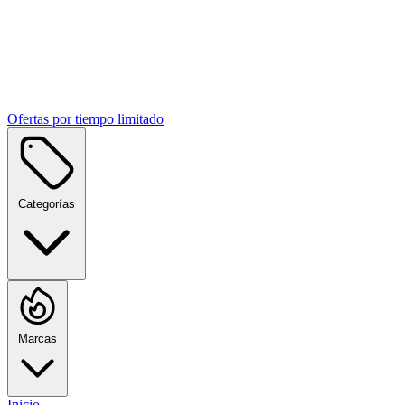
Ofertas por tiempo limitado
Categorías
Marcas
Inicio