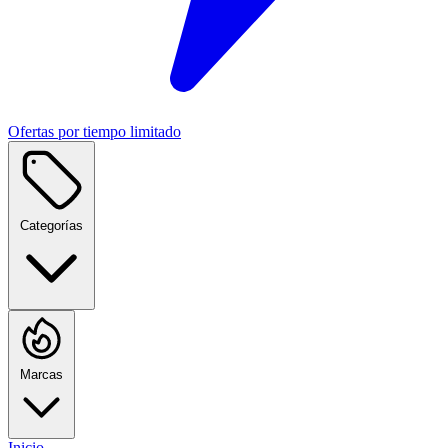
Ofertas por tiempo limitado
Categorías
Marcas
Inicio