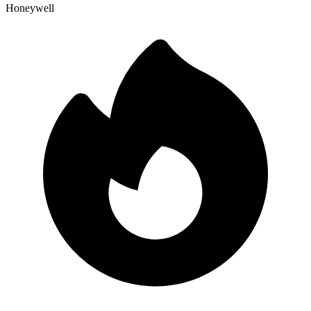
Honeywell