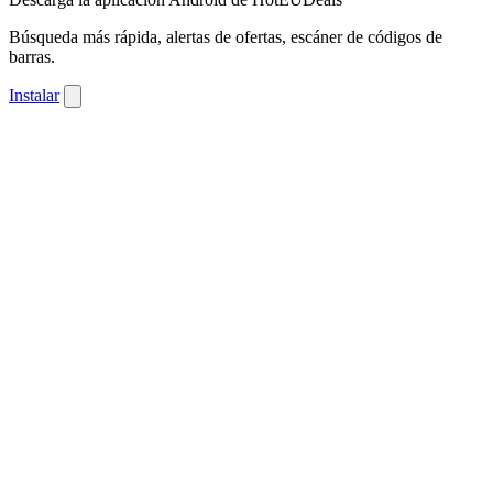
Búsqueda más rápida, alertas de ofertas, escáner de códigos de
barras.
Instalar