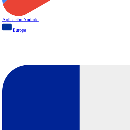
Aplicación Android
Europa