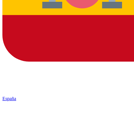
España