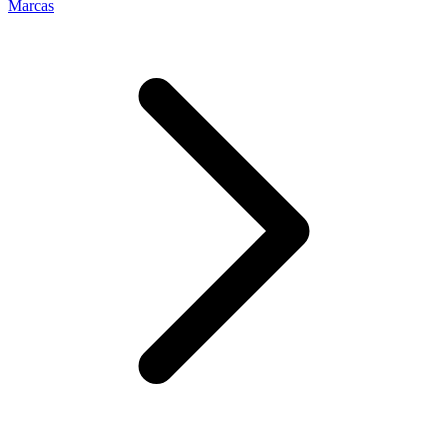
Marcas