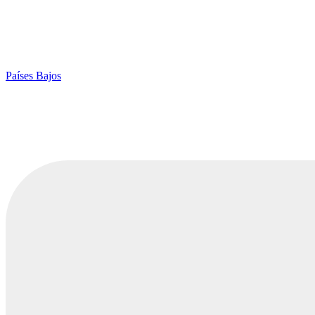
Países Bajos