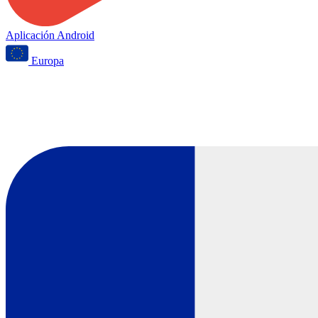
Aplicación Android
Europa