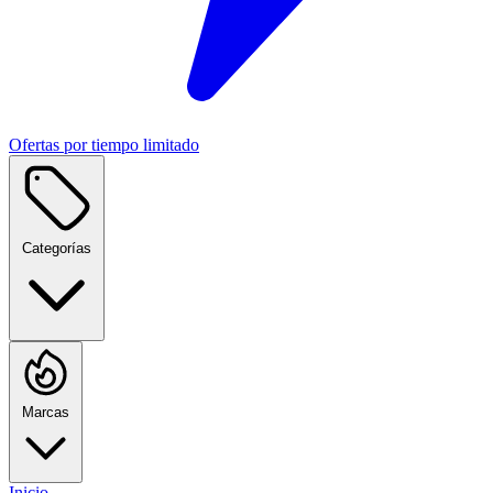
Ofertas por tiempo limitado
Categorías
Marcas
Inicio