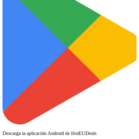
Descarga la aplicación Android de HotEUDeals