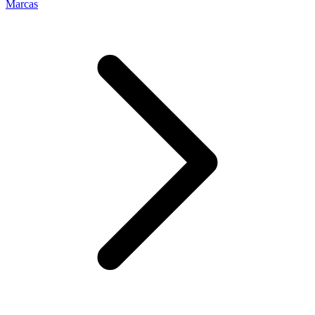
Marcas