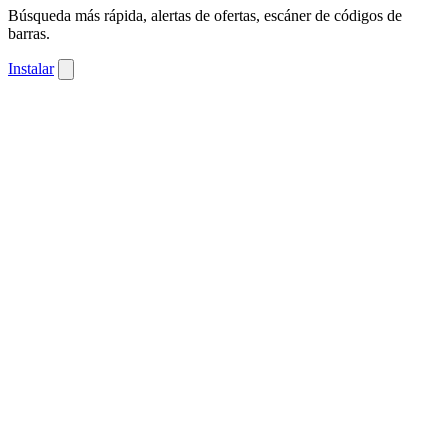
Búsqueda más rápida, alertas de ofertas, escáner de códigos de
barras.
Instalar