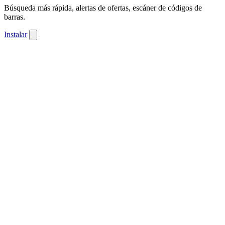
Búsqueda más rápida, alertas de ofertas, escáner de códigos de
barras.
Instalar