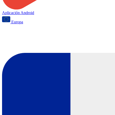
Aplicación Android
Europa