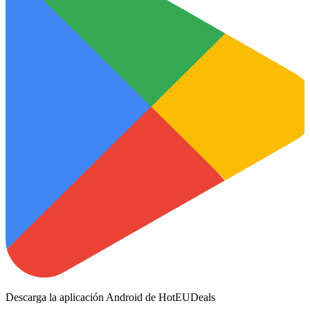
Descarga la aplicación Android de HotEUDeals