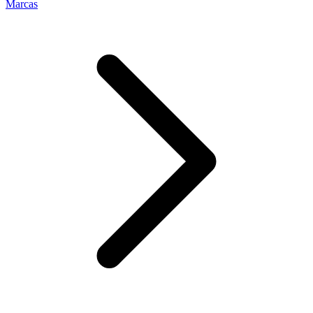
Marcas