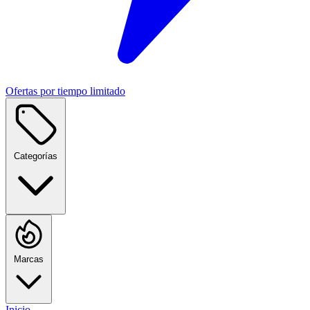
Ofertas por tiempo limitado
Categorías
Marcas
Inicio