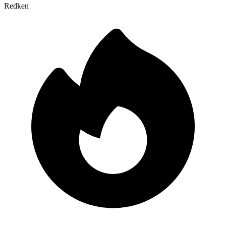
Redken