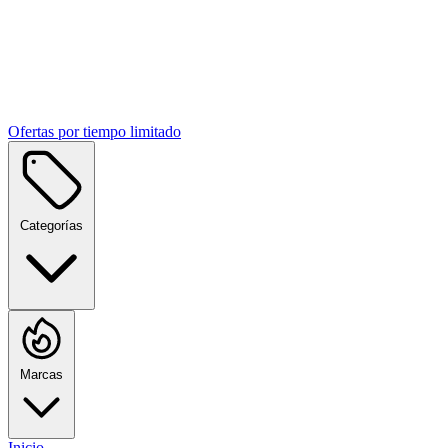
Ofertas por tiempo limitado
Categorías
Marcas
Inicio