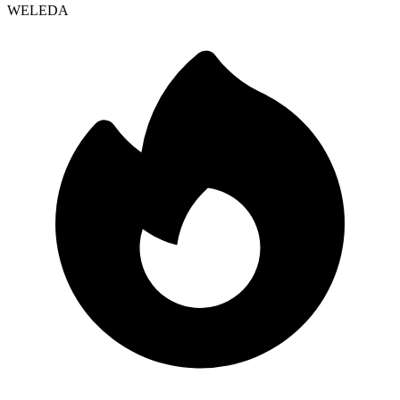
WELEDA