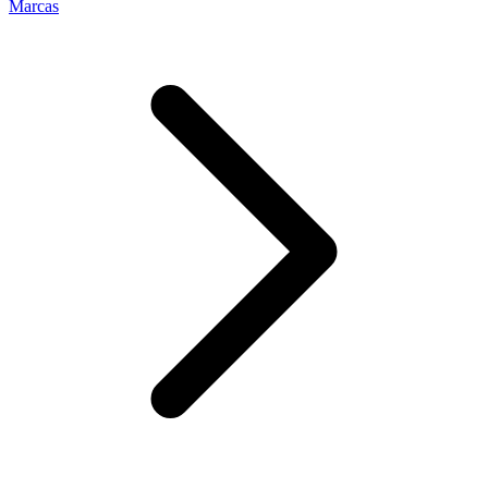
Marcas