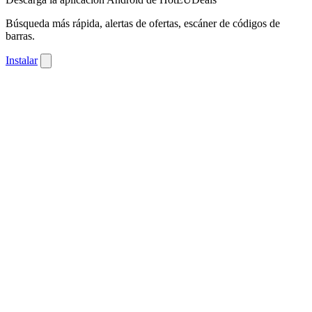
Búsqueda más rápida, alertas de ofertas, escáner de códigos de
barras.
Instalar