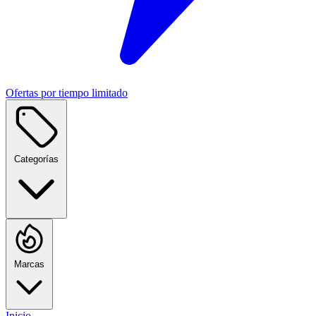
Ofertas por tiempo limitado
Categorías
Marcas
Inicio