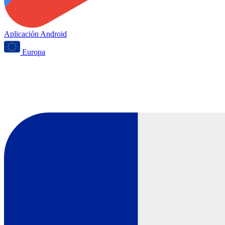
Aplicación Android
Europa