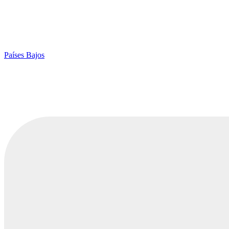
Países Bajos