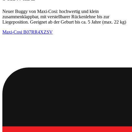
Neuer Buggy von Maxi-Cosi: hochwertig und klein
zusammenklappbar, mit verstellbarer Rückenlehne bis zur
Liegeposition. Geeignet ab der Geburt bis ca. 5 Jahre (max. 22 kg)
Maxi-Cosi
B07RR4XZSV