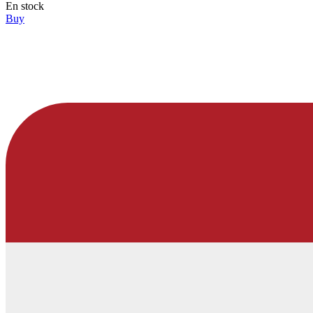
En stock
Buy