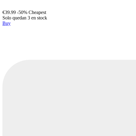
€39.99
-50%
Cheapest
Solo quedan 3 en stock
Buy