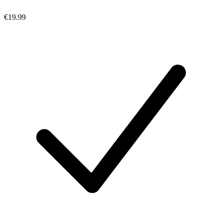
€19.99