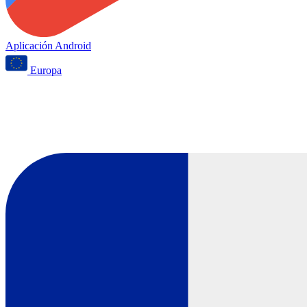
Aplicación Android
Europa