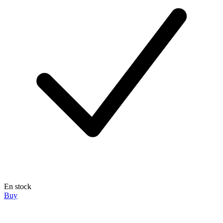
En stock
Buy