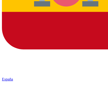
España