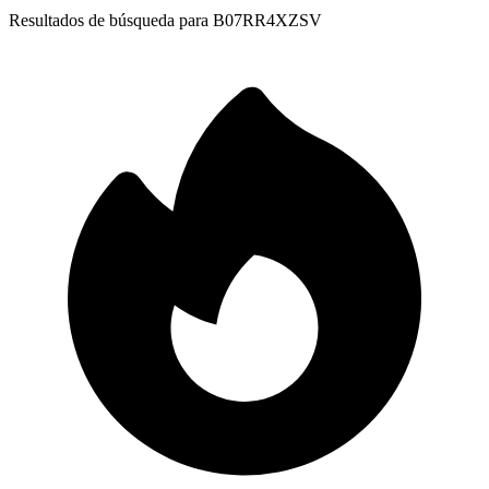
Resultados de búsqueda para
B07RR4XZSV