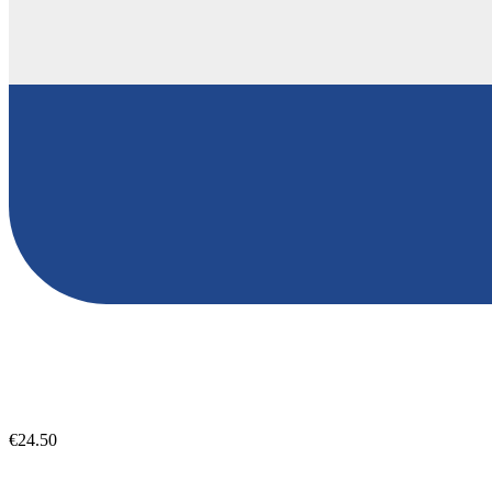
€24.50