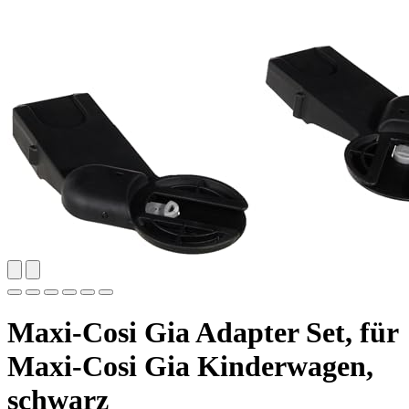
Maxi-Cosi Gia Adapter Set, für
Maxi-Cosi Gia Kinderwagen,
schwarz