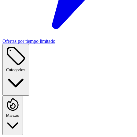
Ofertas por tiempo limitado
Categorías
Marcas