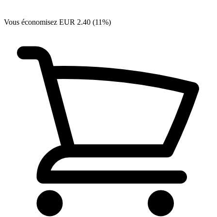
Vous économisez EUR 2.40 (11%)