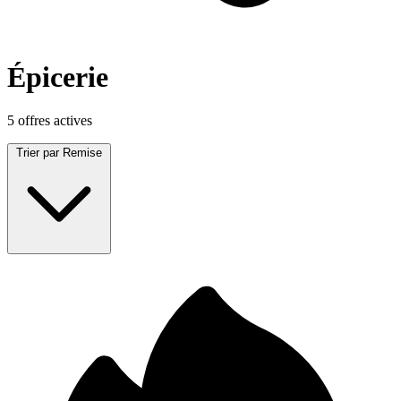
Épicerie
5 offres actives
Trier par
Remise