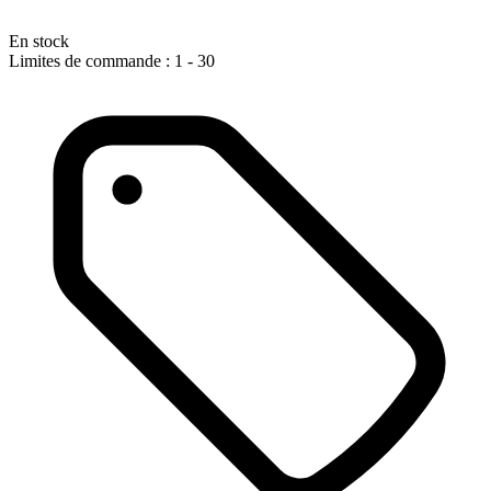
En stock
Limites de commande : 1 - 30