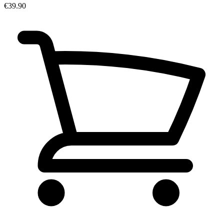
€39.90