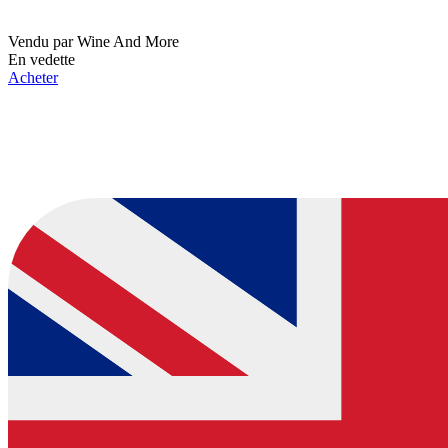
Vendu par
Wine And More
En vedette
Acheter