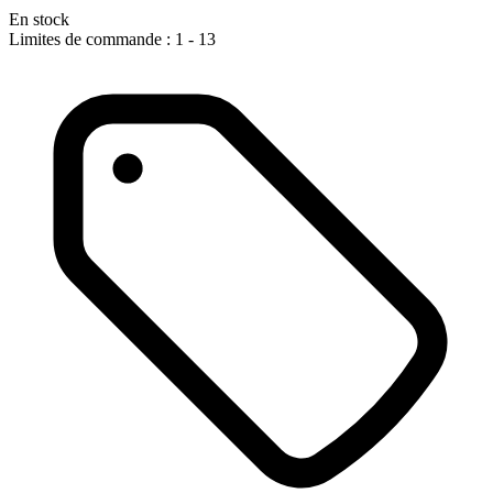
En stock
Limites de commande : 1 - 13