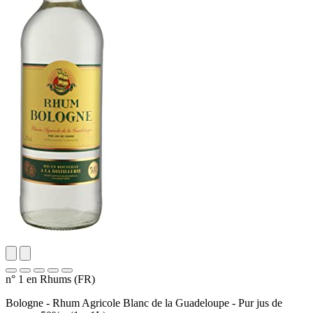
n° 1 en Rhums (FR)
Bologne - Rhum Agricole Blanc de la Guadeloupe - Pur jus de