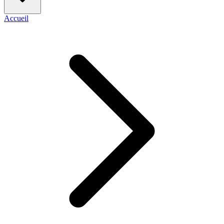
Accueil