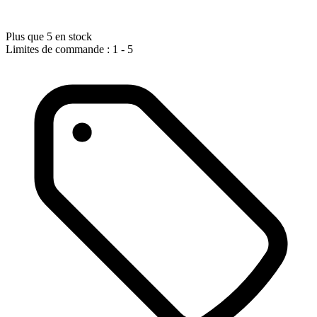
Plus que 5 en stock
Limites de commande : 1 - 5