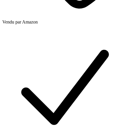
Vendu par
Amazon