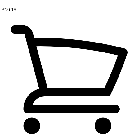
€29.15