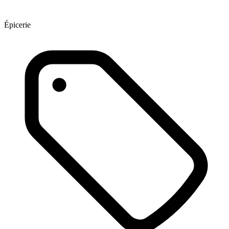
Épicerie