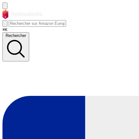
⌘K
Rechercher