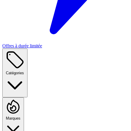
Offres à durée limitée
Catégories
Marques