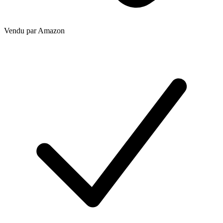
Vendu par
Amazon