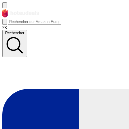
⌘K
Rechercher