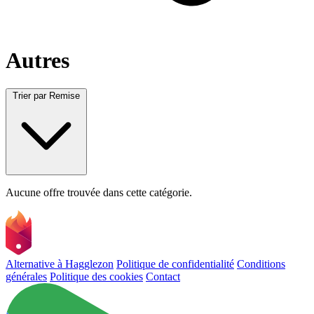
Autres
Trier par
Remise
Aucune offre trouvée dans cette catégorie.
Alternative à Hagglezon
Politique de confidentialité
Conditions
générales
Politique des cookies
Contact