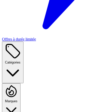
Offres à durée limitée
Catégories
Marques