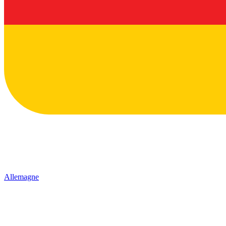
Allemagne