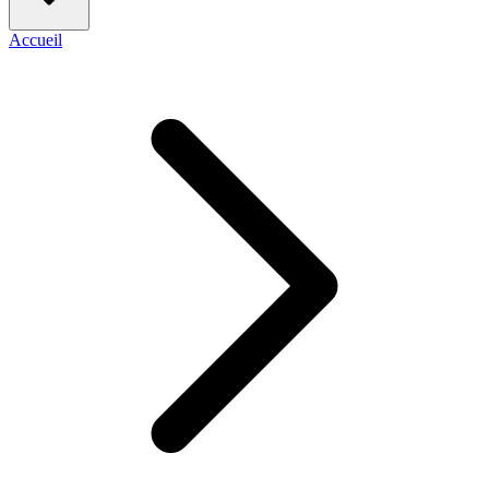
Accueil