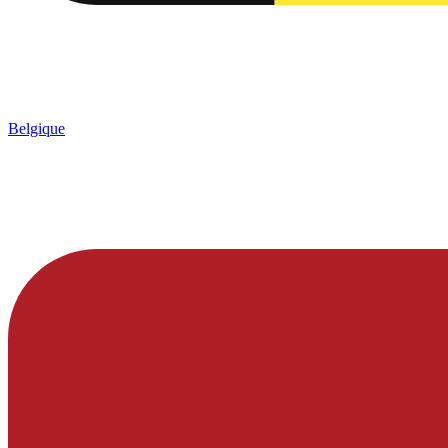
Belgique