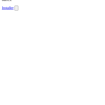
Installer