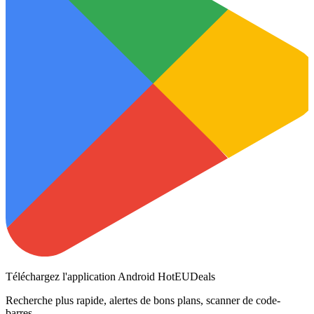
Téléchargez l'application Android HotEUDeals
Recherche plus rapide, alertes de bons plans, scanner de code-
barres.