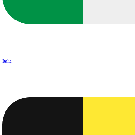
Italie