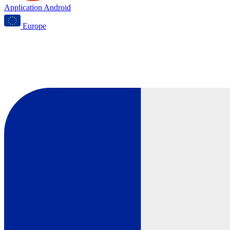
Application Android
Europe