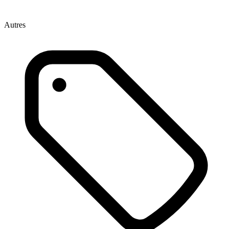
Autres