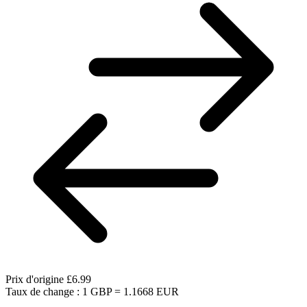
Prix d'origine
£6.99
Taux de change : 1 GBP = 1.1668 EUR