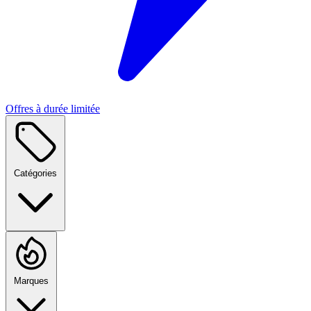
Offres à durée limitée
Catégories
Marques