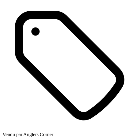
Vendu par
Anglers Corner