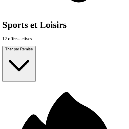
Sports et Loisirs
12 offres actives
Trier par
Remise