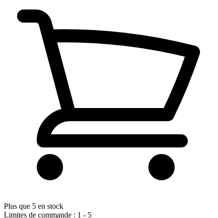
Plus que 5 en stock
Limites de commande : 1 - 5