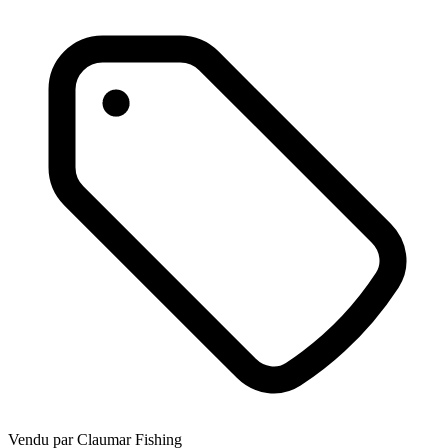
Vendu par
Claumar Fishing