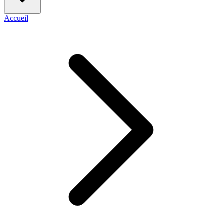
Accueil