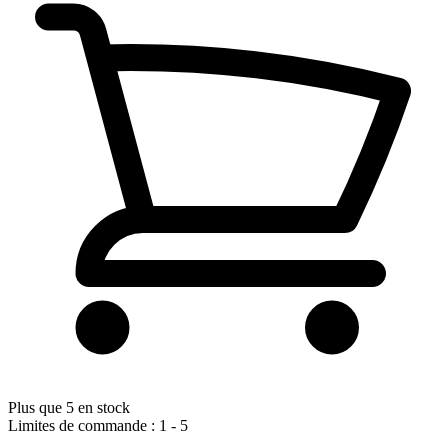
Plus que 5 en stock
Limites de commande : 1 - 5