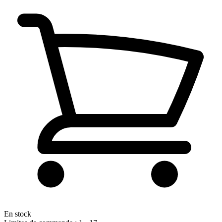
En stock