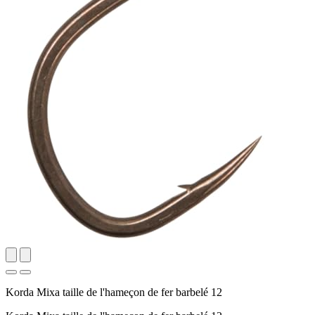
Korda Mixa taille de l'hameçon de fer barbelé 12