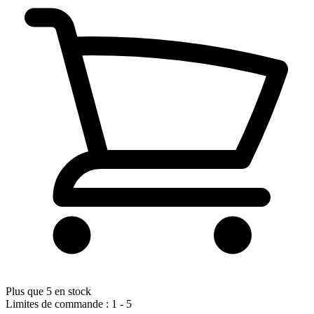
Plus que 5 en stock
Limites de commande : 1 - 5