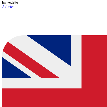
En vedette
Acheter