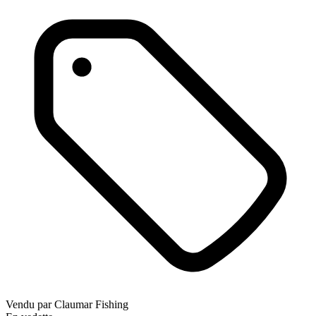
Vendu par
Claumar Fishing