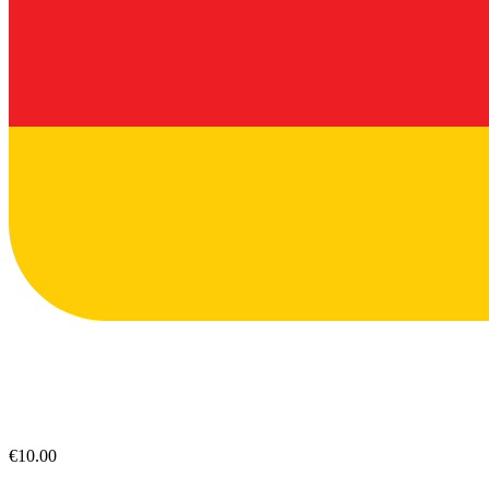
€10.00