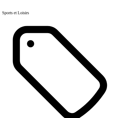
Sports et Loisirs