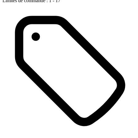
Limites de commande : 1 - 17