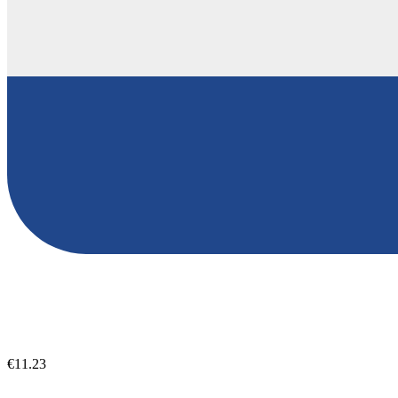
€11.23