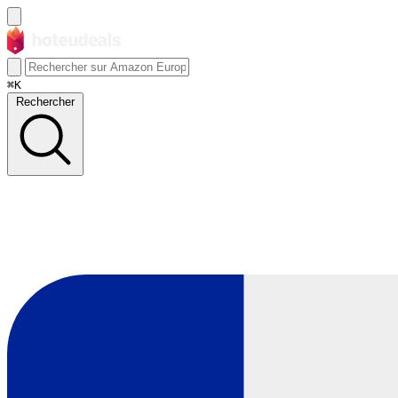
⌘K
Rechercher