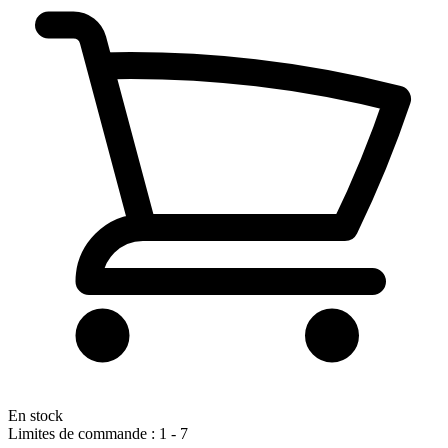
En stock
Limites de commande : 1 - 7