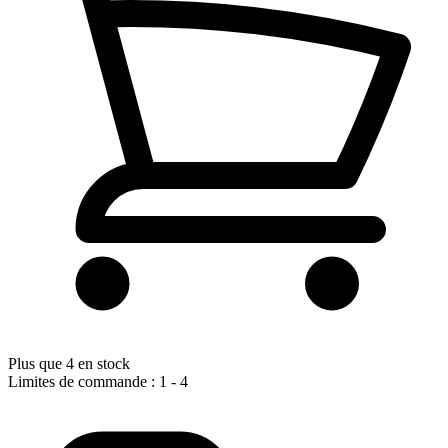
Plus que 4 en stock
Limites de commande : 1 - 4