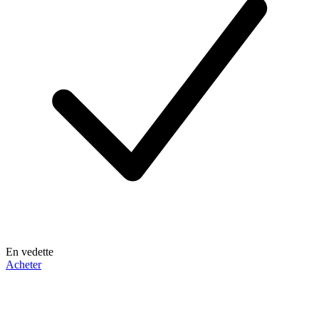
En vedette
Acheter