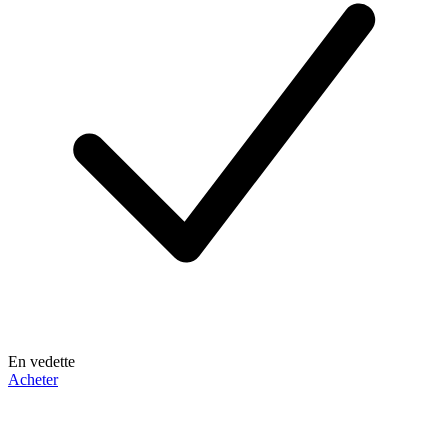
En vedette
Acheter