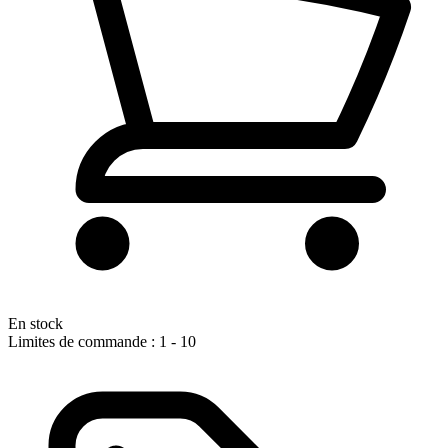
En stock
Limites de commande : 1 - 10