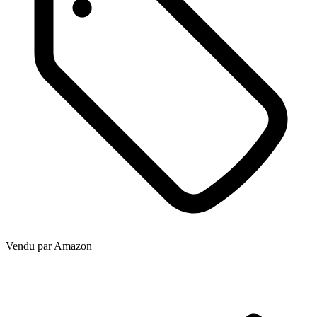
Vendu par
Amazon