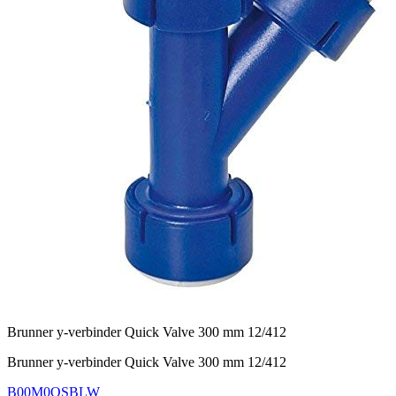
Brunner y-verbinder Quick Valve 300 mm 12/412
Brunner y-verbinder Quick Valve 300 mm 12/412
B00M0QSBLW