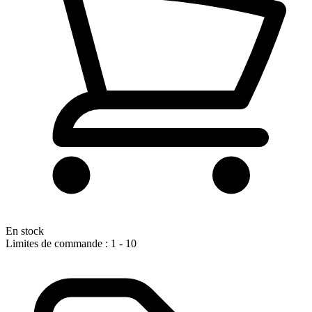
En stock
Limites de commande : 1 - 10