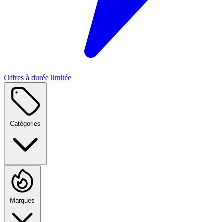
Offres à durée limitée
Catégories
Marques