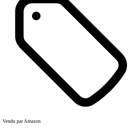
Vendu par
Amazon