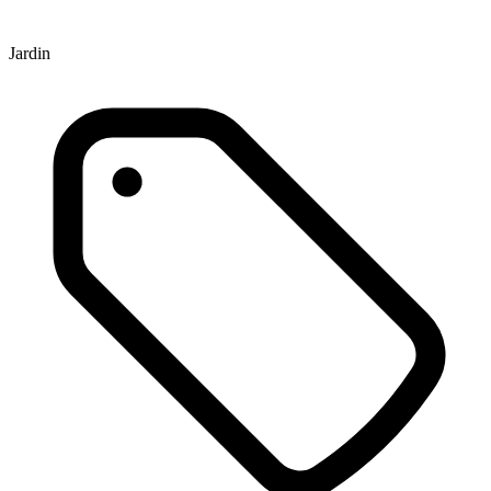
Jardin