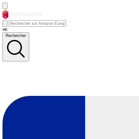
⌘K
Rechercher