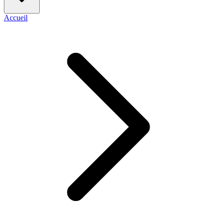
Accueil