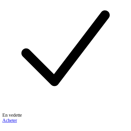
En vedette
Acheter