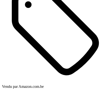
Vendu par
Amazon.com.be