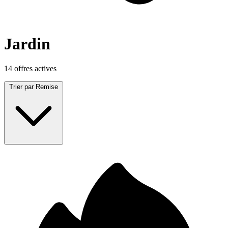
Jardin
14 offres actives
Trier par
Remise