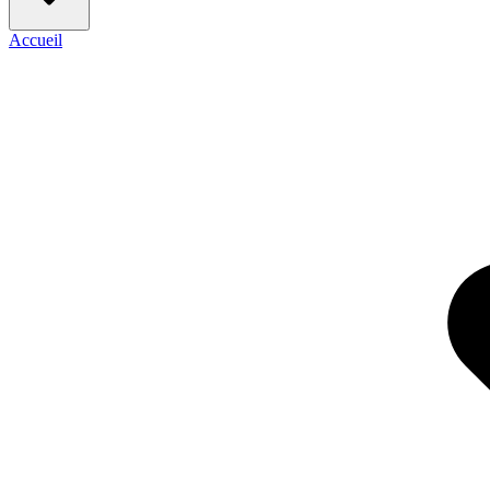
Accueil