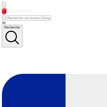
⌘K
Rechercher