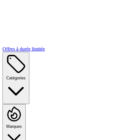
Offres à durée limitée
Catégories
Marques