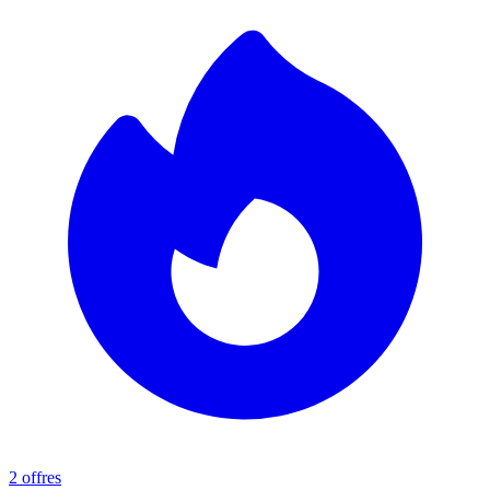
2
offres