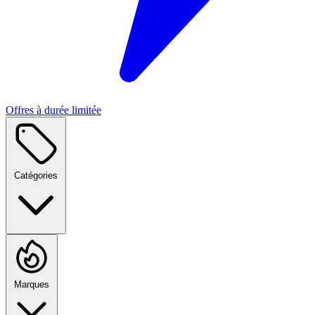
Offres à durée limitée
Catégories
Marques