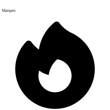
Marques