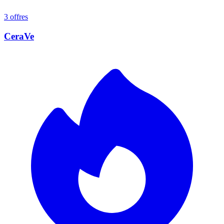
3
offres
CeraVe