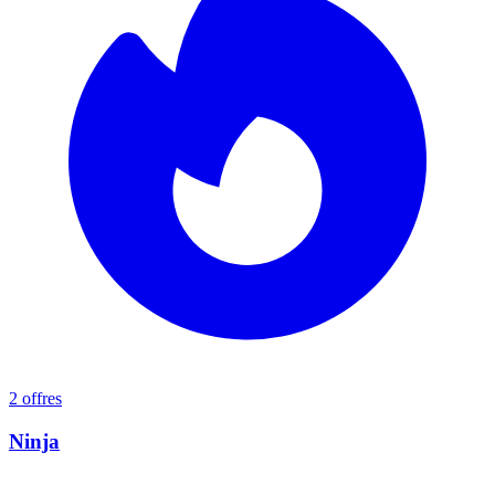
2
offres
Ninja