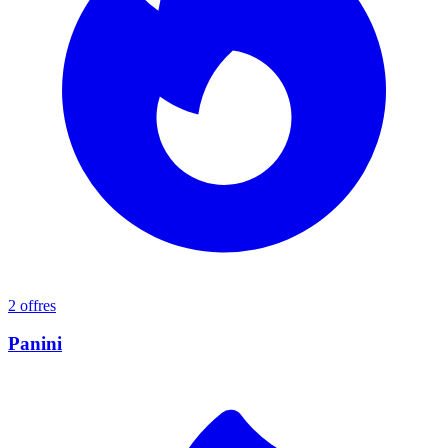
2
offres
Panini