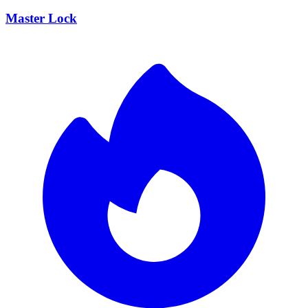
Master Lock