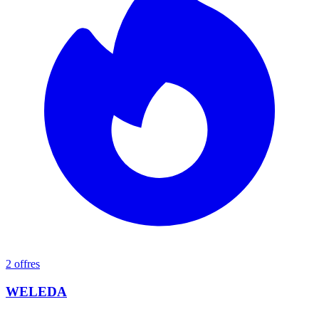
2
offres
WELEDA