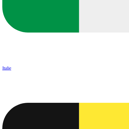
Italie