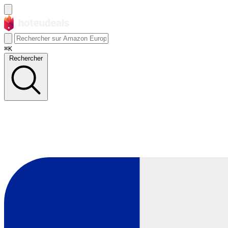
⌘K
Rechercher