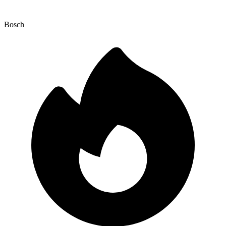
Bosch