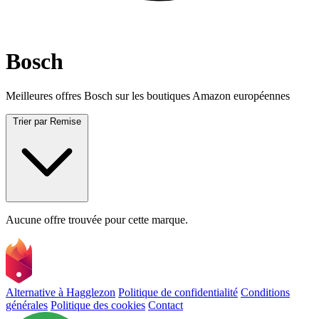
Bosch
Meilleures offres Bosch sur les boutiques Amazon européennes
Trier par
Remise
Aucune offre trouvée pour cette marque.
Alternative à Hagglezon
Politique de confidentialité
Conditions
générales
Politique des cookies
Contact