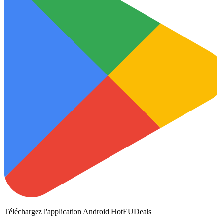
Téléchargez l'application Android HotEUDeals