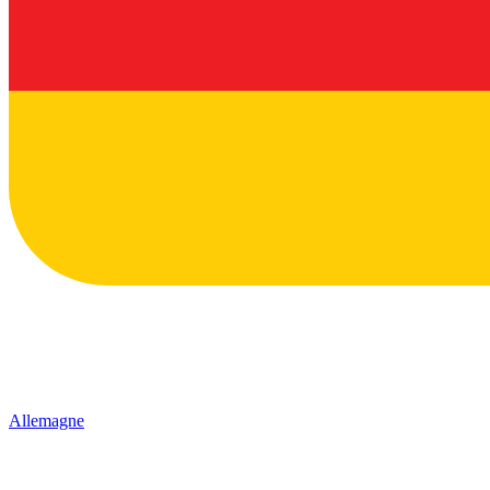
Allemagne