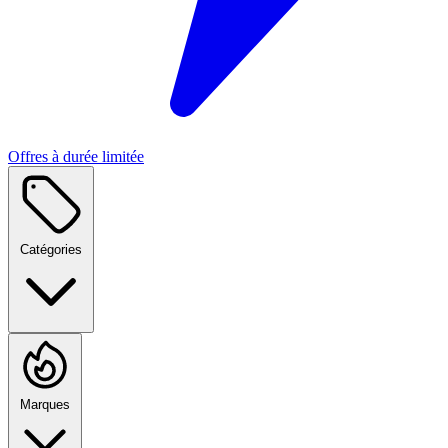
Offres à durée limitée
Catégories
Marques