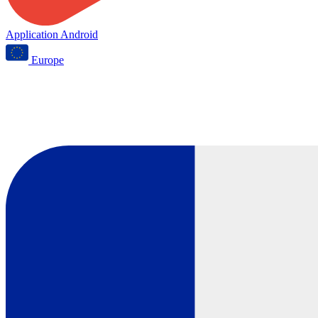
Application Android
Europe