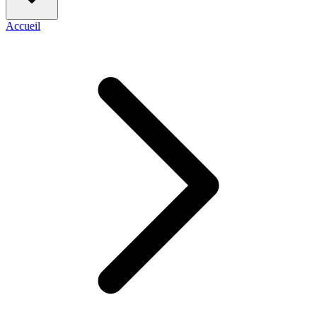
Accueil