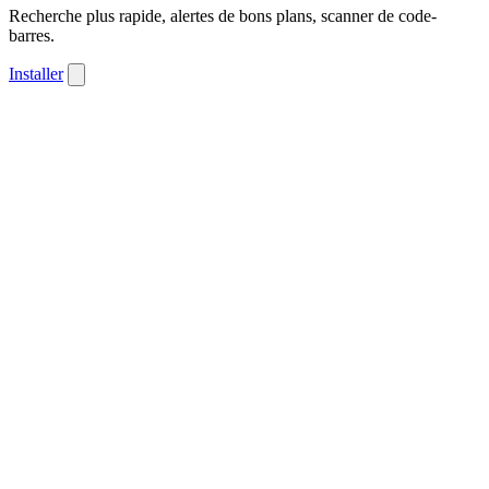
Recherche plus rapide, alertes de bons plans, scanner de code-
barres.
Installer