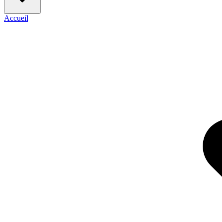
Accueil