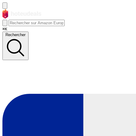
⌘K
Rechercher