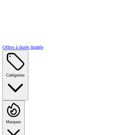
Offres à durée limitée
Catégories
Marques