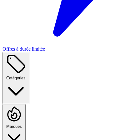
Offres à durée limitée
Catégories
Marques