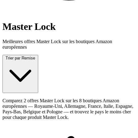
Master Lock
Meilleures offres Master Lock sur les boutiques Amazon
européennes
Trier par
Remise
Comparez 2 offres Master Lock sur les 8 boutiques Amazon
européennes — Royaume-Uni, Allemagne, France, Italie, Espagne,
Pays-Bas, Belgique et Pologne — et trouvez le pays le moins cher
pour chaque produit Master Lock.