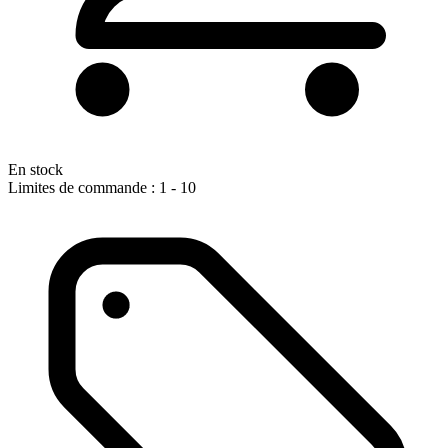
En stock
Limites de commande : 1 - 10