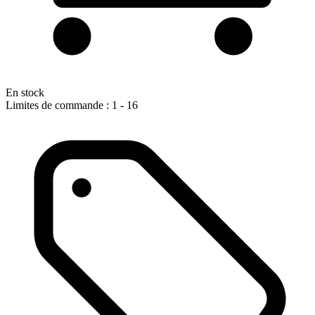
En stock
Limites de commande : 1 - 16