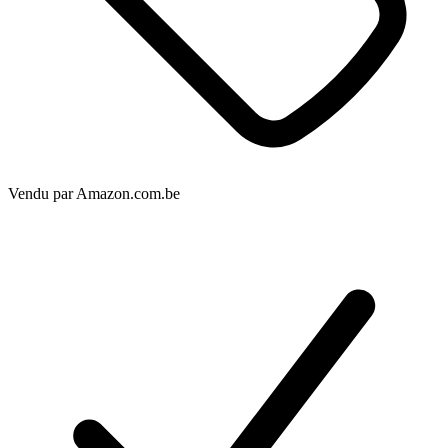
Vendu par
Amazon.com.be