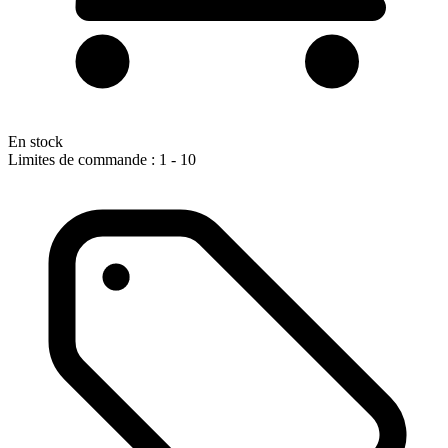
En stock
Limites de commande : 1 - 10