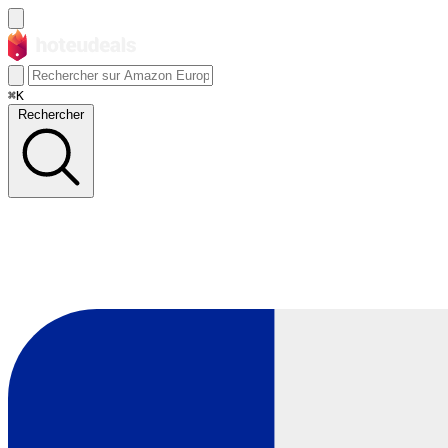
⌘K
Rechercher