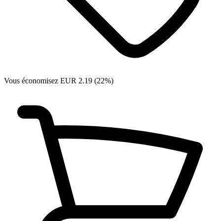
Vous économisez EUR 2.19 (22%)