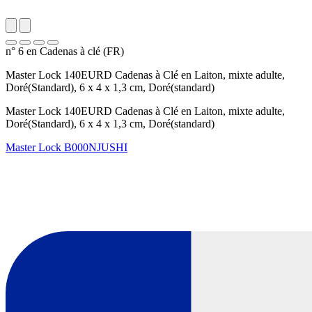
n° 6 en Cadenas à clé (FR)
Master Lock 140EURD Cadenas à Clé en Laiton, mixte adulte,
Doré(Standard), 6 x 4 x 1,3 cm, Doré(standard)
Master Lock 140EURD Cadenas à Clé en Laiton, mixte adulte,
Doré(Standard), 6 x 4 x 1,3 cm, Doré(standard)
Master Lock
B000NJUSHI