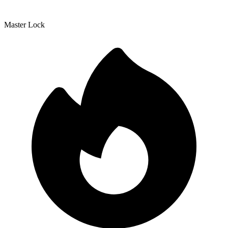
Master Lock