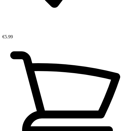
€5.99