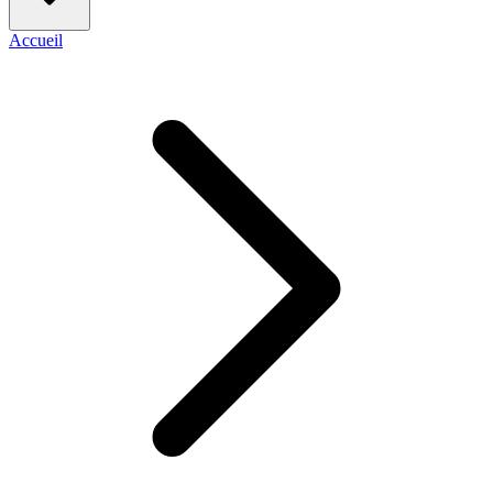
Accueil