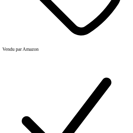
Vendu par
Amazon