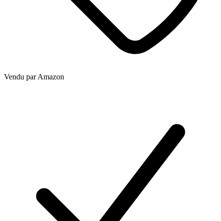
Vendu par
Amazon