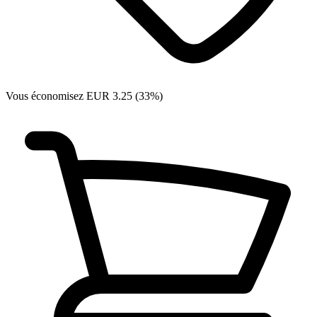
Vous économisez EUR 3.25 (33%)