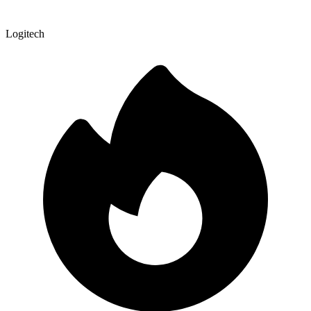
Logitech