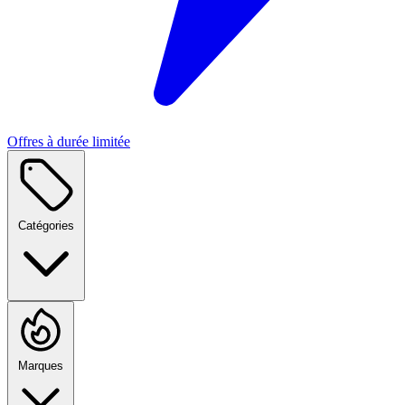
Offres à durée limitée
Catégories
Marques