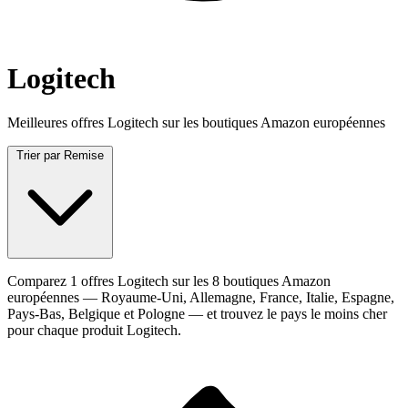
Logitech
Meilleures offres Logitech sur les boutiques Amazon européennes
Trier par
Remise
Comparez 1 offres Logitech sur les 8 boutiques Amazon
européennes — Royaume-Uni, Allemagne, France, Italie, Espagne,
Pays-Bas, Belgique et Pologne — et trouvez le pays le moins cher
pour chaque produit Logitech.