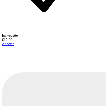
En vedette
€12.99
Acheter