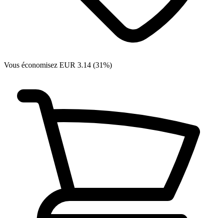
Vous économisez EUR 3.14 (31%)