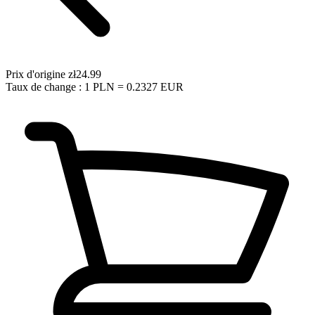
Prix d'origine
zł24.99
Taux de change : 1 PLN = 0.2327 EUR