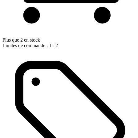
Plus que 2 en stock
Limites de commande : 1 - 2