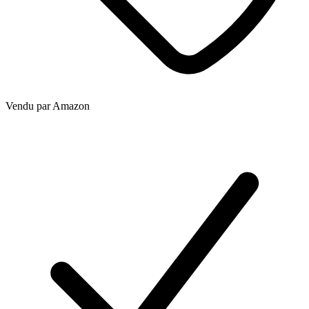
Vendu par
Amazon