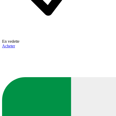
En vedette
Acheter