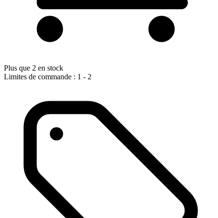
Plus que 2 en stock
Limites de commande : 1 - 2