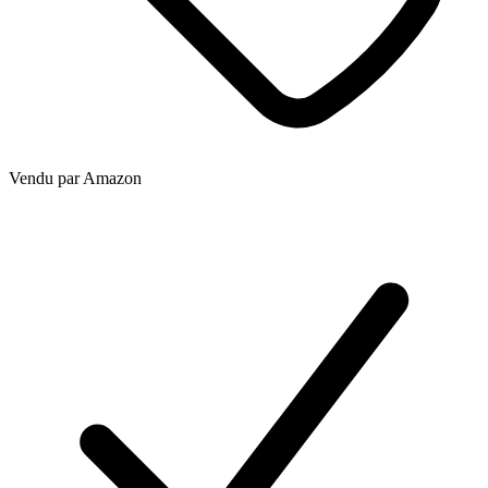
Vendu par
Amazon