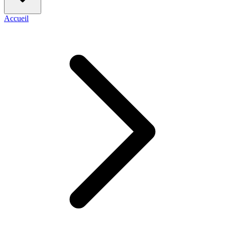
Accueil