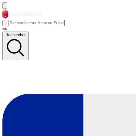
⌘K
Rechercher