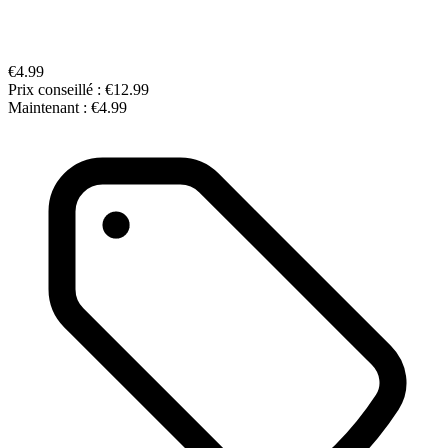
€4.99
Prix conseillé :
€12.99
Maintenant :
€4.99