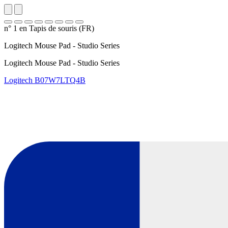
n° 1 en Tapis de souris (FR)
Logitech Mouse Pad - Studio Series
Logitech Mouse Pad - Studio Series
Logitech
B07W7LTQ4B