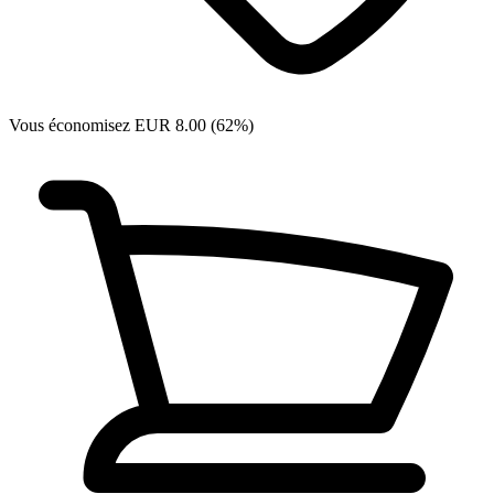
Vous économisez EUR 8.00 (62%)