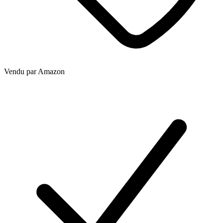
Vendu par
Amazon