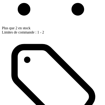
Plus que 2 en stock
Limites de commande : 1 - 2