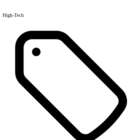
High-Tech