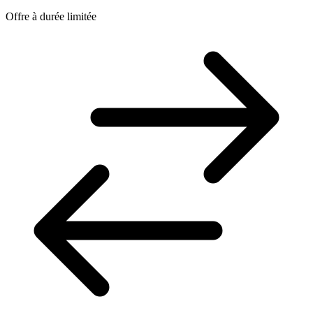
Offre à durée limitée