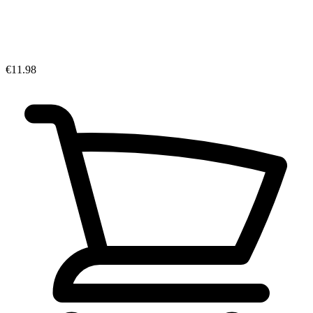
€11.98