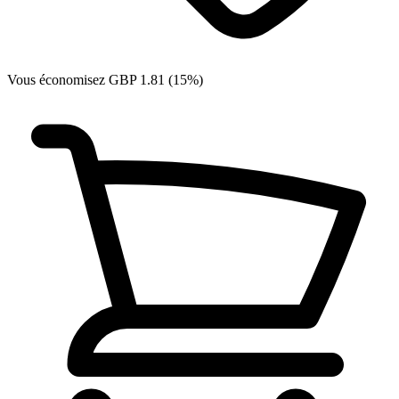
Vous économisez GBP 1.81 (15%)