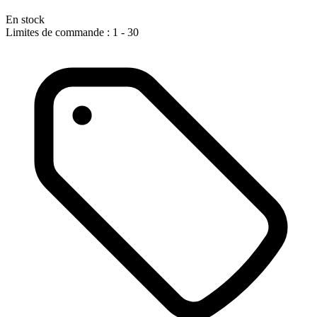
En stock
Limites de commande : 1 - 30