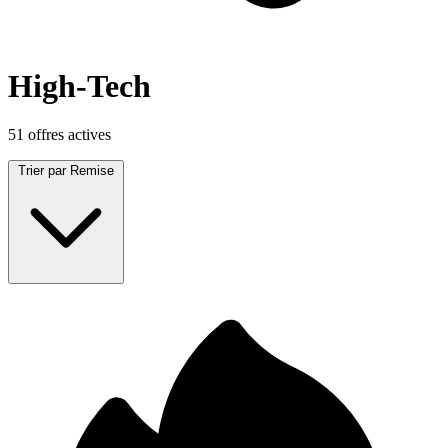
High-Tech
51 offres actives
Trier par
Remise