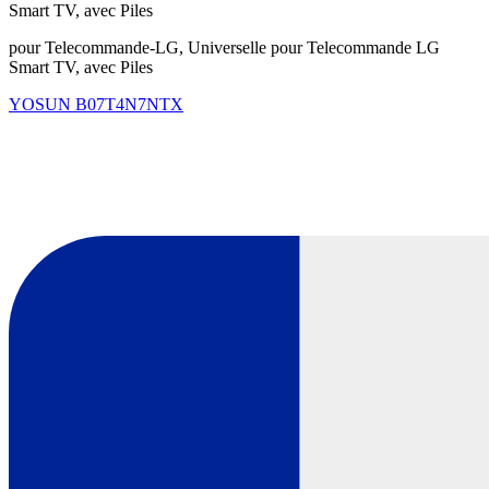
Smart TV, avec Piles
pour Telecommande-LG, Universelle pour Telecommande LG
Smart TV, avec Piles
YOSUN
B07T4N7NTX