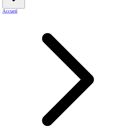
Accueil