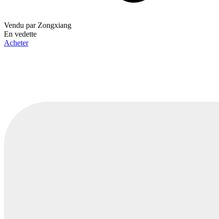
Vendu par
Zongxiang
En vedette
Acheter