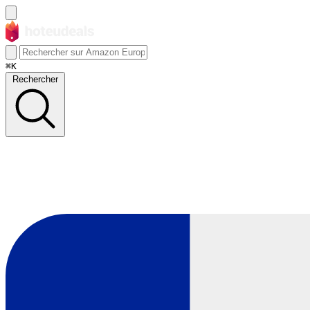
⌘K
Rechercher