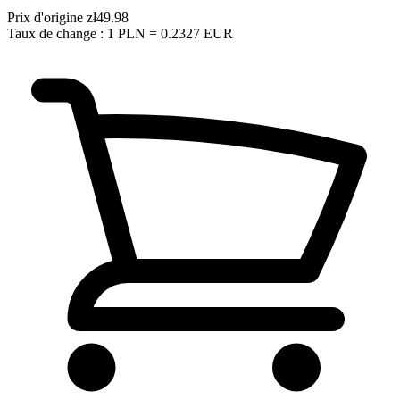
Prix d'origine
zł49.98
Taux de change : 1 PLN = 0.2327 EUR