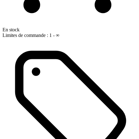
En stock
Limites de commande : 1 - ∞