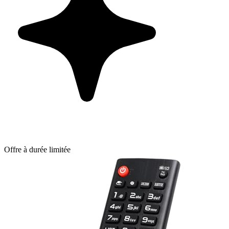
Offre à durée limitée