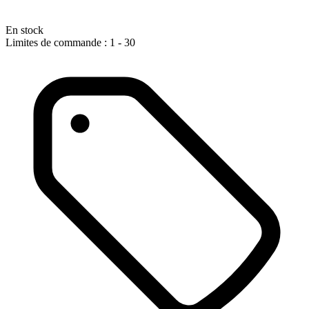
En stock
Limites de commande : 1 - 30