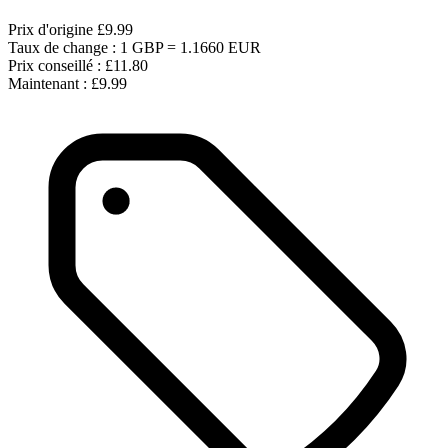
Prix d'origine
£9.99
Taux de change : 1 GBP = 1.1660 EUR
Prix conseillé :
£11.80
Maintenant :
£9.99