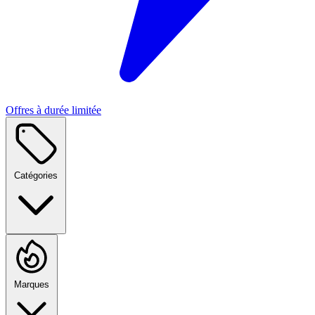
Offres à durée limitée
Catégories
Marques