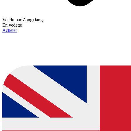
Vendu par
Zongxiang
En vedette
Acheter