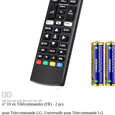
n° 10 en Télécommandes (FR)
·
2 pcs
pour Telecommande-LG, Universelle pour Telecommande LG