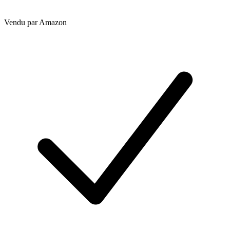
Vendu par
Amazon