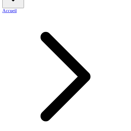
Accueil