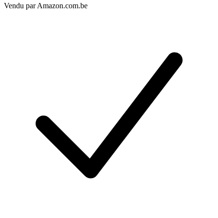
Vendu par
Amazon.com.be