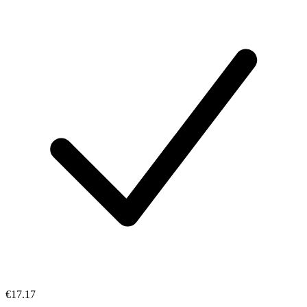
€17.17