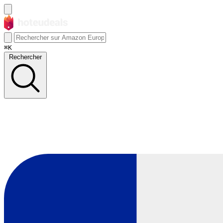
⌘K
Rechercher