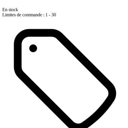
En stock
Limites de commande : 1 - 30