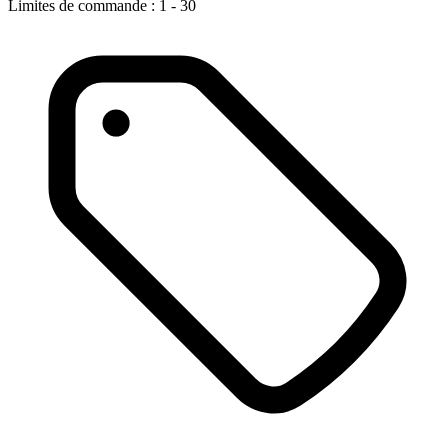
Limites de commande : 1 - 30