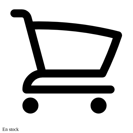
En stock