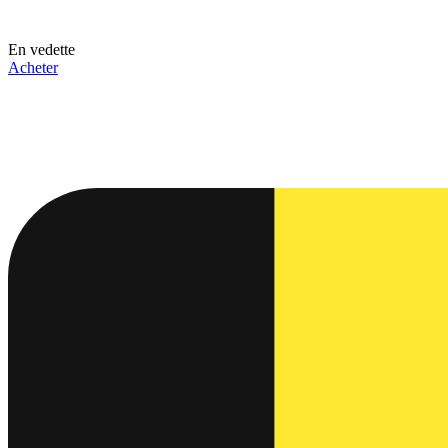
En vedette
Acheter