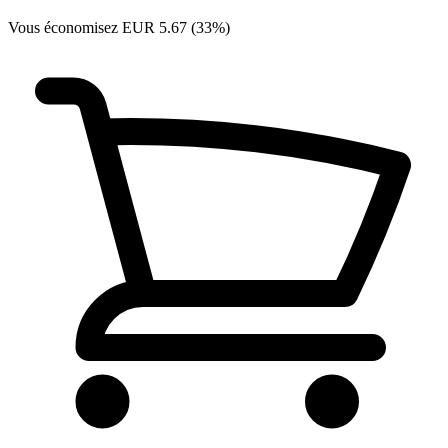
Vous économisez EUR 5.67 (33%)