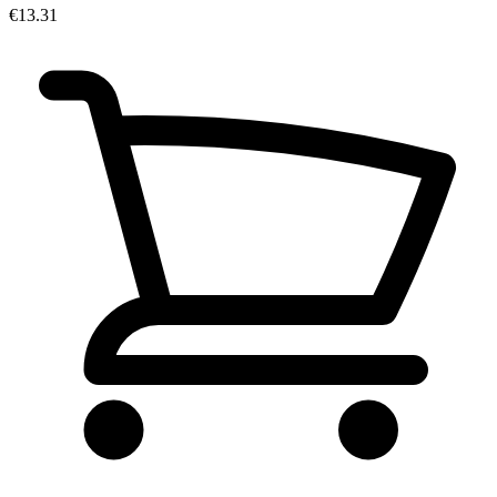
€13.31