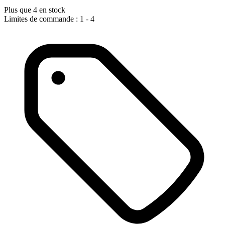
Plus que 4 en stock
Limites de commande : 1 - 4