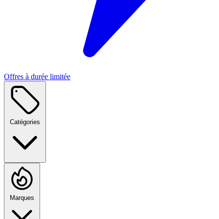
Offres à durée limitée
Catégories
Marques