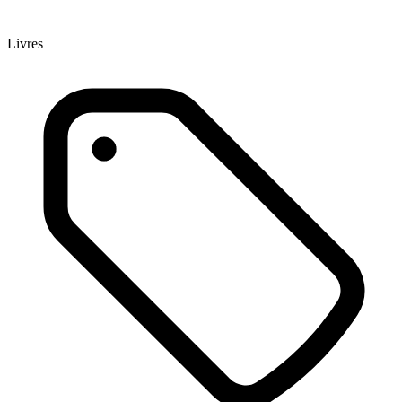
Livres