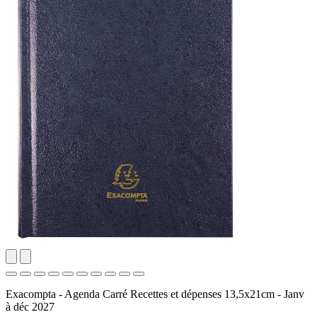
Exacompta - Agenda Carré Recettes et dépenses 13,5x21cm - Janv
à déc 2027