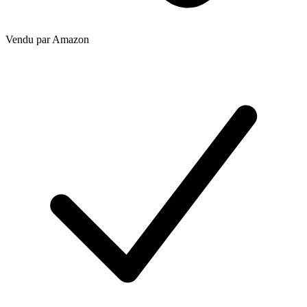
Vendu par
Amazon