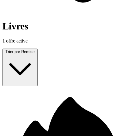
Livres
1 offre active
Trier par
Remise