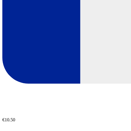
€10.50