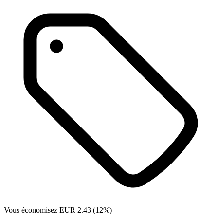
Vous économisez EUR 2.43 (12%)