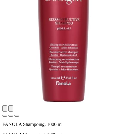
FANOLA Shampoing, 1000 ml