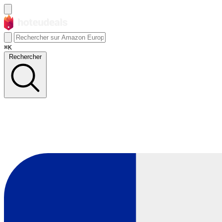
⌘K
Rechercher