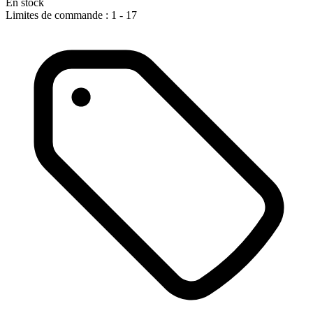
En stock
Limites de commande : 1 - 17