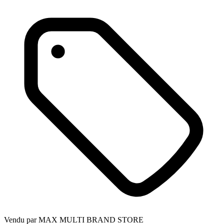
Vendu par
MAX MULTI BRAND STORE