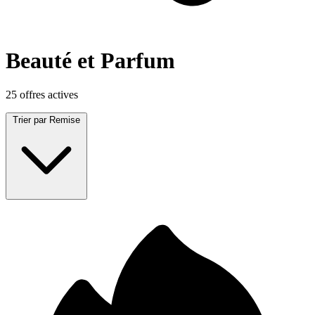
Beauté et Parfum
25 offres actives
Trier par
Remise