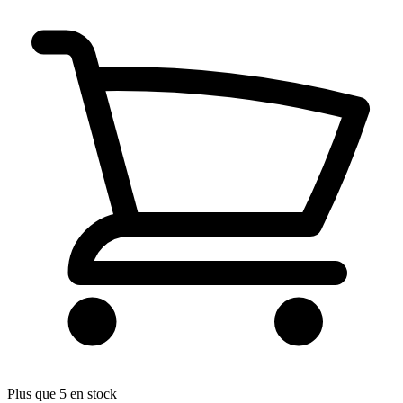
Plus que 5 en stock