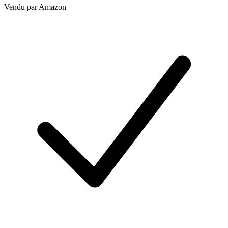
Vendu par
Amazon