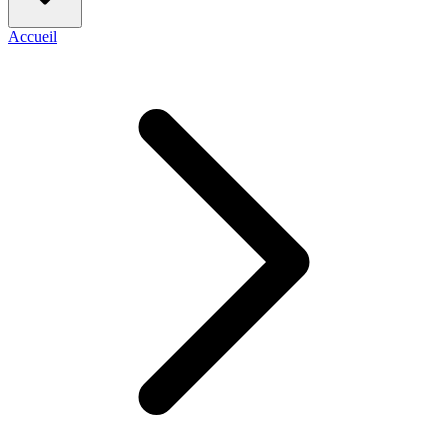
Accueil