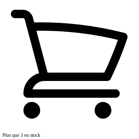
Plus que 3 en stock