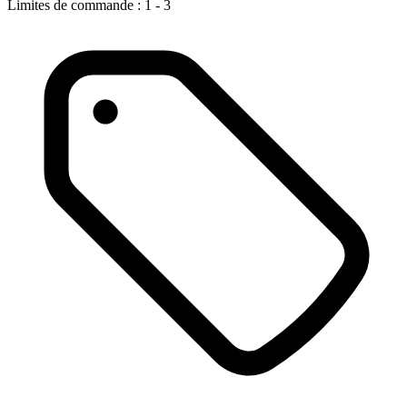
Limites de commande : 1 - 3