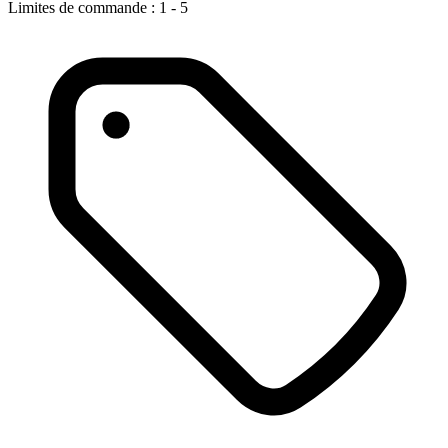
Limites de commande : 1 - 5