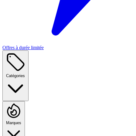
Offres à durée limitée
Catégories
Marques