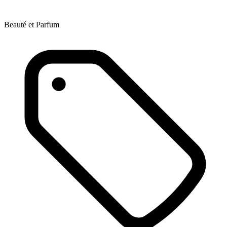
Beauté et Parfum