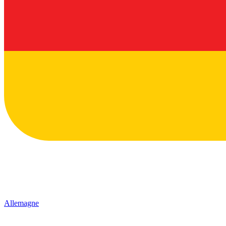
Allemagne