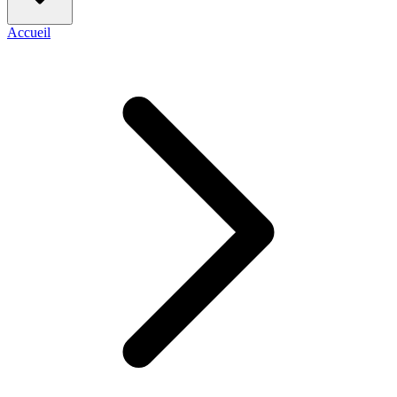
Accueil