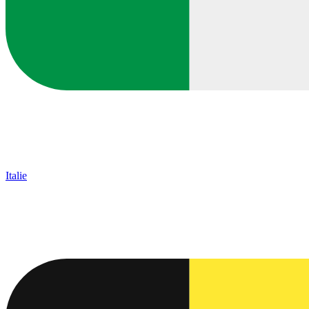
Italie