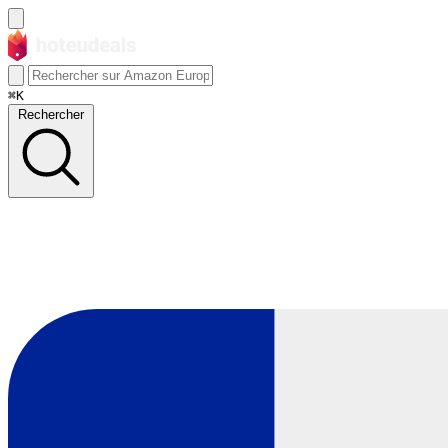
⌘K
Rechercher