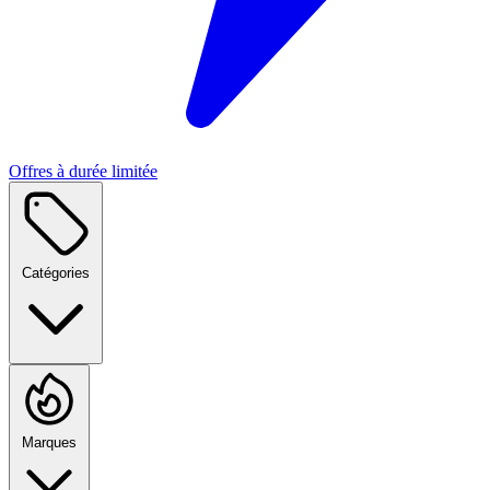
Offres à durée limitée
Catégories
Marques