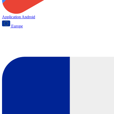
Application Android
Europe