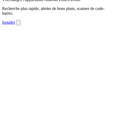
Recherche plus rapide, alertes de bons plans, scanner de code-
barres.
Installer