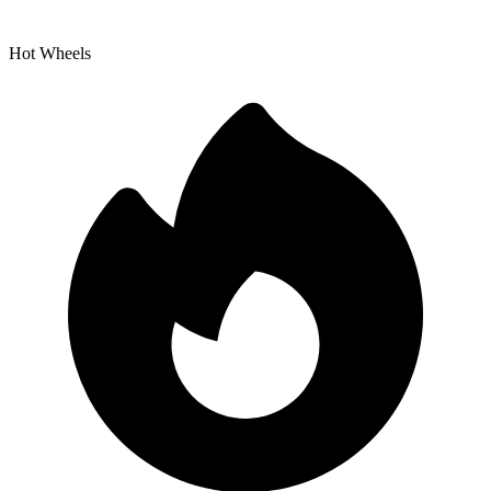
Hot Wheels