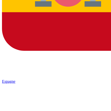
Espagne