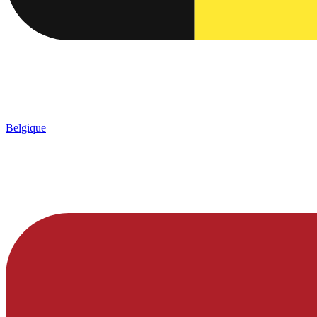
Belgique