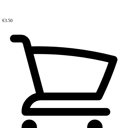
€3.50