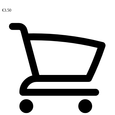
€3.50