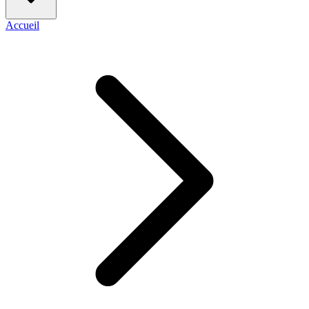
Accueil