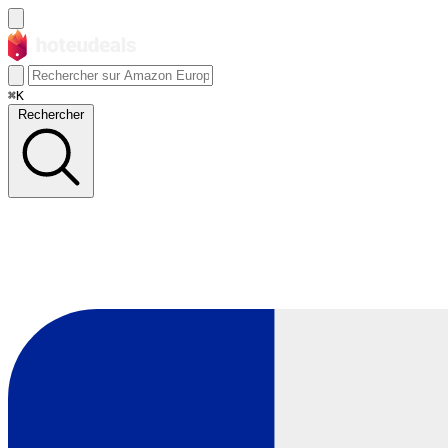
⌘K
Rechercher