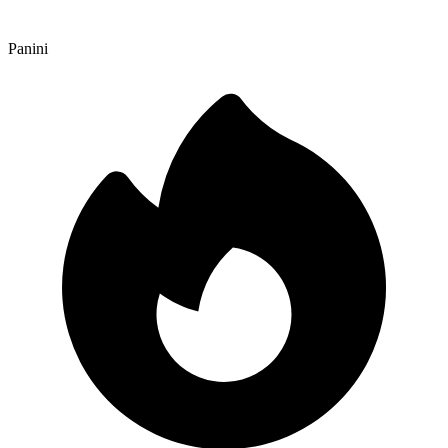
Panini