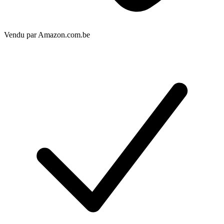
Vendu par
Amazon.com.be