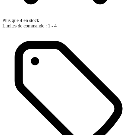
Plus que 4 en stock
Limites de commande : 1 - 4