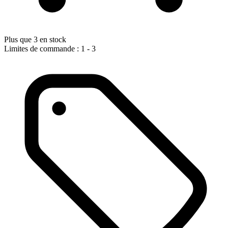
Plus que 3 en stock
Limites de commande : 1 - 3