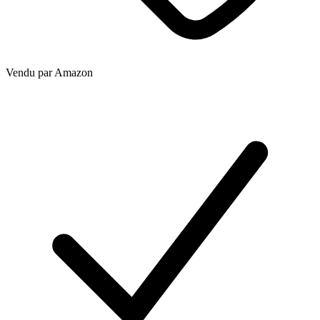
Vendu par
Amazon