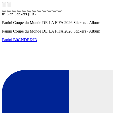
n° 3 en Stickers (FR)
Panini Coupe du Monde DE LA FIFA 2026 Stickers - Album
Panini Coupe du Monde DE LA FIFA 2026 Stickers - Album
Panini
B0GNDPJ2JB