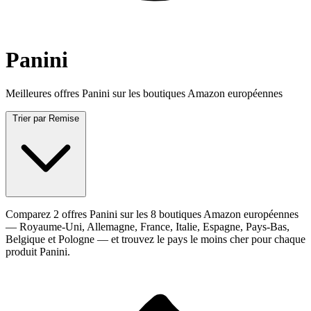
Panini
Meilleures offres Panini sur les boutiques Amazon européennes
Trier par
Remise
Comparez 2 offres Panini sur les 8 boutiques Amazon européennes
— Royaume-Uni, Allemagne, France, Italie, Espagne, Pays-Bas,
Belgique et Pologne — et trouvez le pays le moins cher pour chaque
produit Panini.