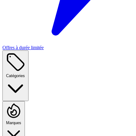
Offres à durée limitée
Catégories
Marques