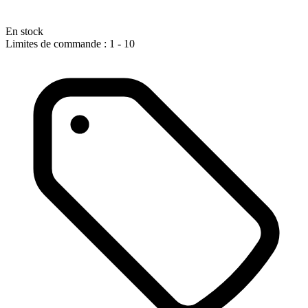
En stock
Limites de commande : 1 - 10