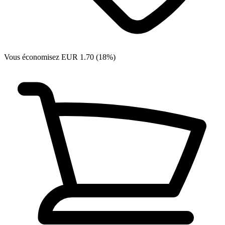
Vous économisez EUR 1.70 (18%)