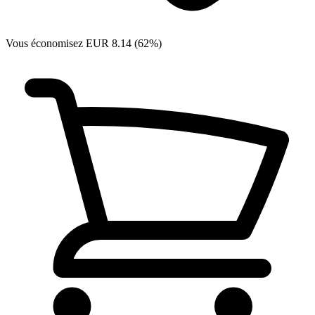
Vous économisez EUR 8.14 (62%)