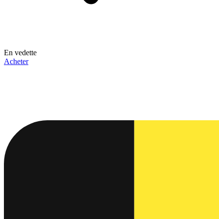
En vedette
Acheter