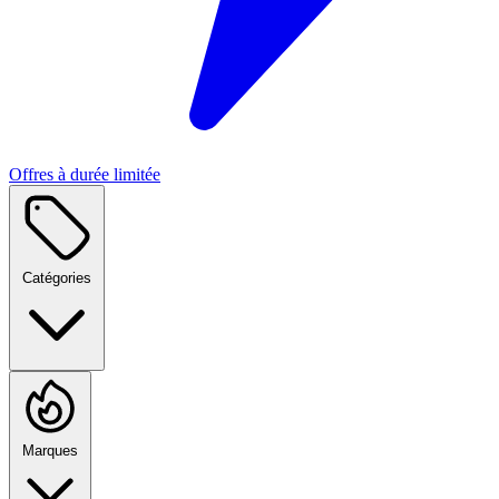
Offres à durée limitée
Catégories
Marques