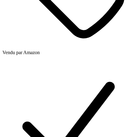
Vendu par
Amazon