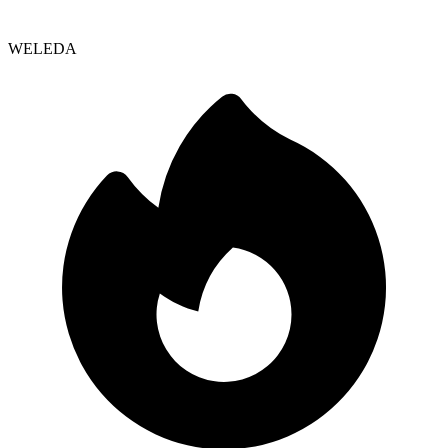
WELEDA