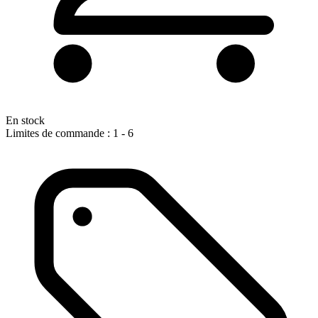
En stock
Limites de commande : 1 - 6