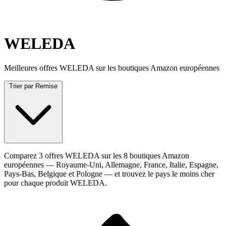
WELEDA
Meilleures offres WELEDA sur les boutiques Amazon européennes
Trier par
Remise
Comparez 3 offres WELEDA sur les 8 boutiques Amazon
européennes — Royaume-Uni, Allemagne, France, Italie, Espagne,
Pays-Bas, Belgique et Pologne — et trouvez le pays le moins cher
pour chaque produit WELEDA.