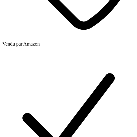
Vendu par
Amazon