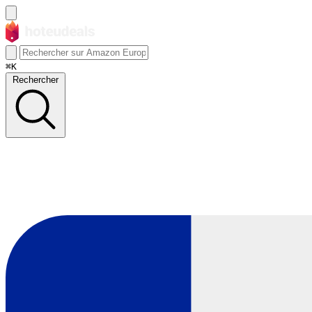
⌘K
Rechercher