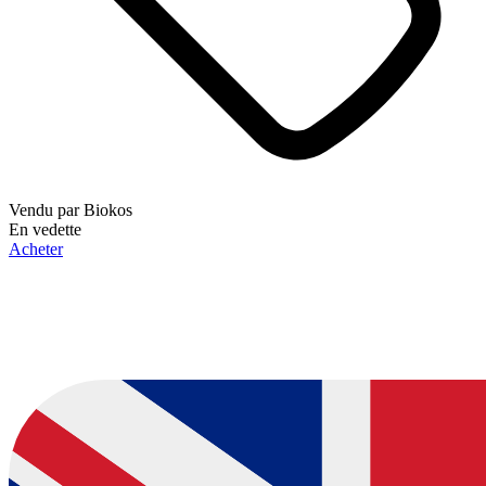
Vendu par
Biokos
En vedette
Acheter