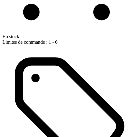
En stock
Limites de commande : 1 - 6