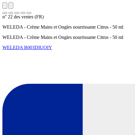
n° 22 des ventes (FR)
WELEDA - Crème Mains et Ongles nourrissante Citrus - 50 ml
WELEDA - Crème Mains et Ongles nourrissante Citrus - 50 ml
WELEDA
B003DIUOIY