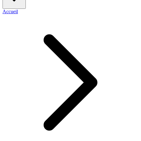
Accueil