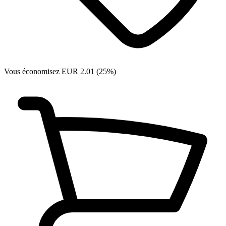
Vous économisez EUR 2.01 (25%)