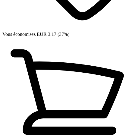
Vous économisez EUR 3.17 (37%)