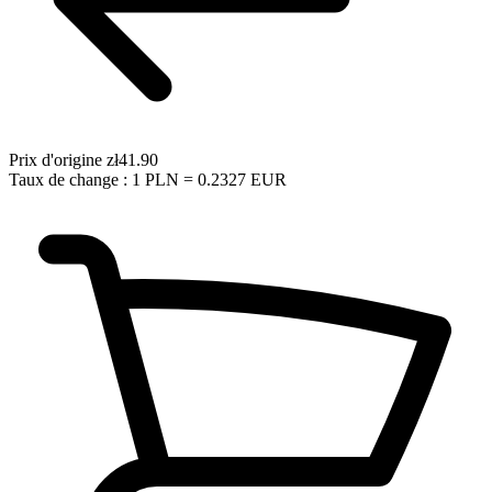
Prix d'origine
zł41.90
Taux de change : 1 PLN = 0.2327 EUR