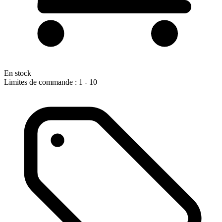
En stock
Limites de commande : 1 - 10