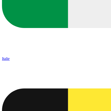
Italie