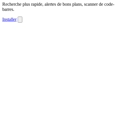
Recherche plus rapide, alertes de bons plans, scanner de code-
barres.
Installer