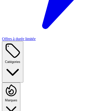
Offres à durée limitée
Catégories
Marques