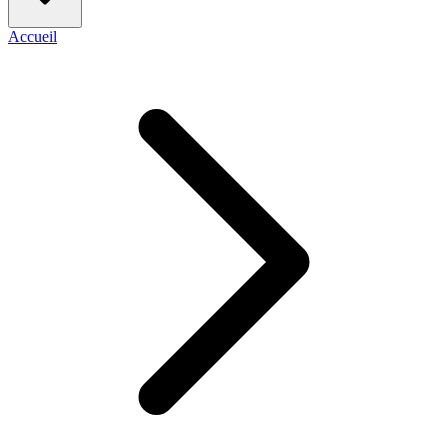
Accueil