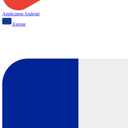
Application Android
Europe