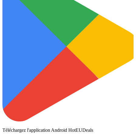
Téléchargez l'application Android HotEUDeals