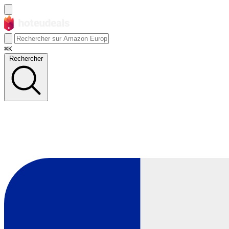
⌘K
Rechercher