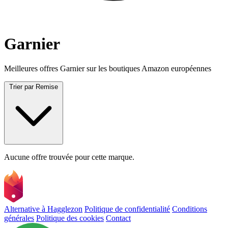
Garnier
Meilleures offres Garnier sur les boutiques Amazon européennes
Trier par
Remise
Aucune offre trouvée pour cette marque.
Alternative à Hagglezon
Politique de confidentialité
Conditions
générales
Politique des cookies
Contact