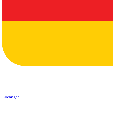
Allemagne