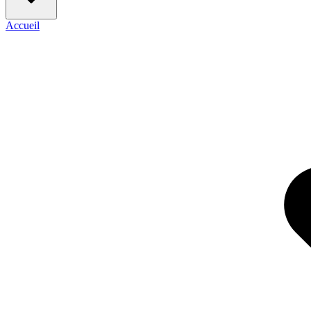
Accueil