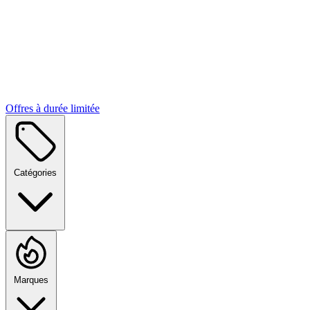
Offres à durée limitée
Catégories
Marques