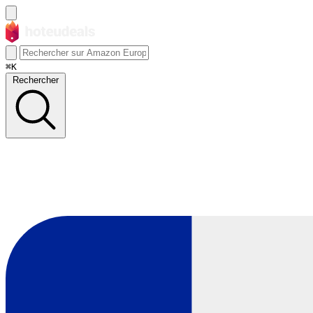
⌘K
Rechercher