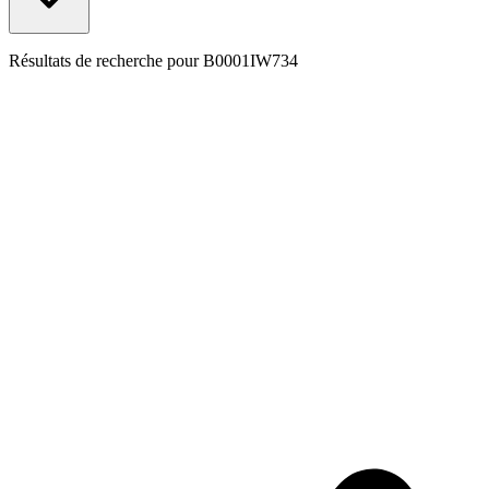
Résultats de recherche pour
B0001IW734