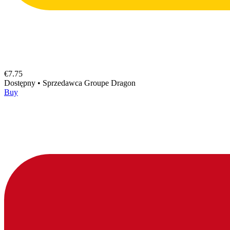
€7.75
Dostępny
•
Sprzedawca
Groupe Dragon
Buy