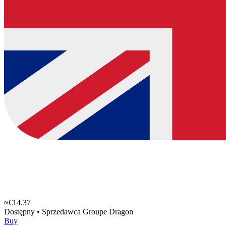
≈€14.37
Dostępny
•
Sprzedawca
Groupe Dragon
Buy