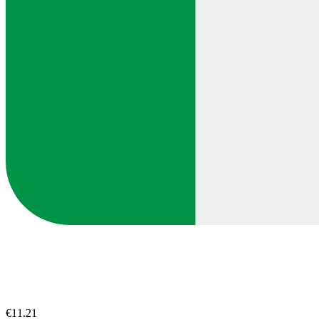
€11.21