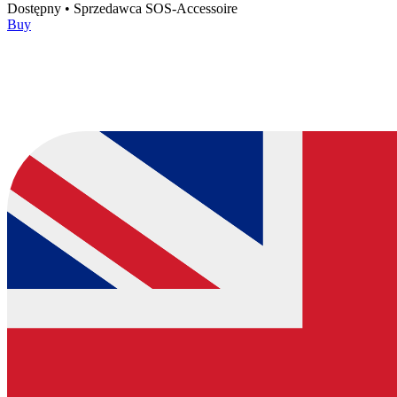
Dostępny
•
Sprzedawca
SOS-Accessoire
Buy