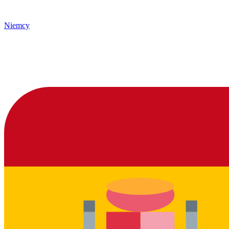
Niemcy