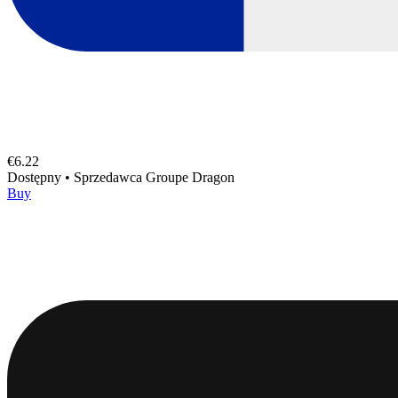
€6.22
Dostępny
•
Sprzedawca
Groupe Dragon
Buy