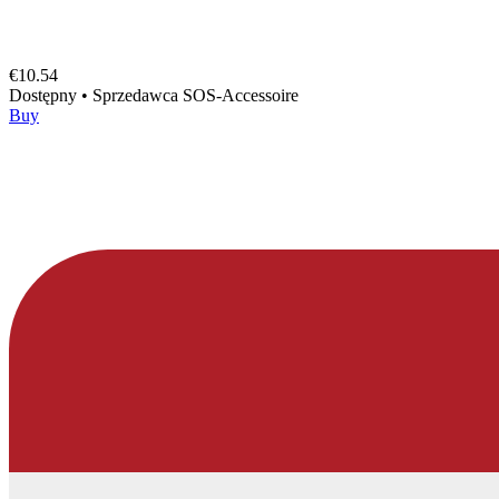
€10.54
Dostępny
•
Sprzedawca
SOS-Accessoire
Buy