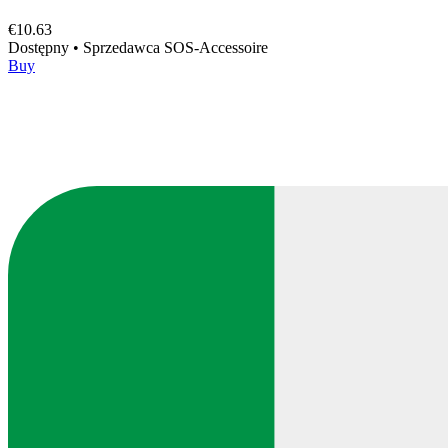
€10.63
Dostępny
•
Sprzedawca
SOS-Accessoire
Buy