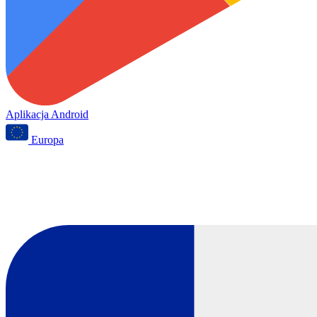
Aplikacja Android
Europa