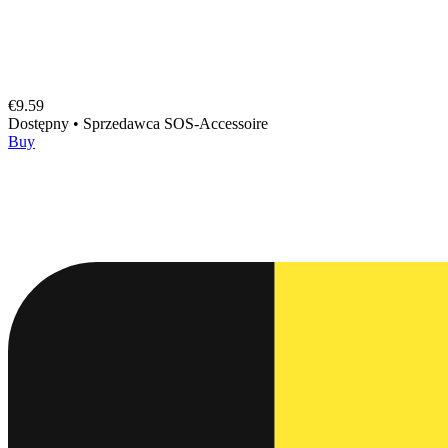
€9.59
Dostępny
•
Sprzedawca
SOS-Accessoire
Buy