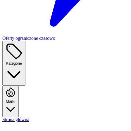
Oferty ograniczone czasowo
Kategorie
Marki
Strona główna