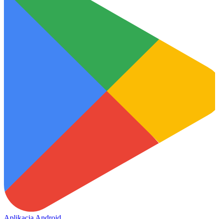
Aplikacja Android