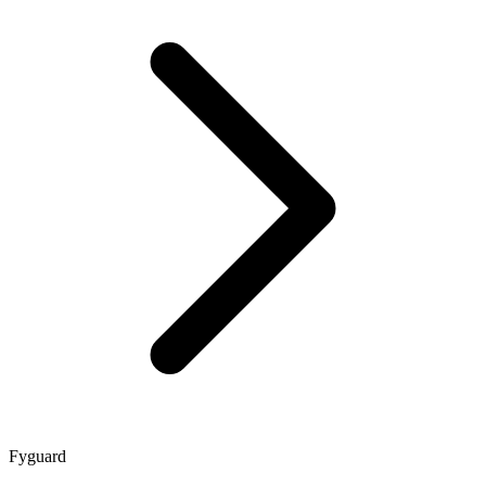
Fyguard