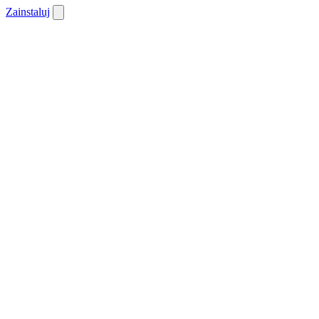
Zainstaluj