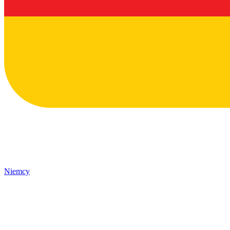
Niemcy