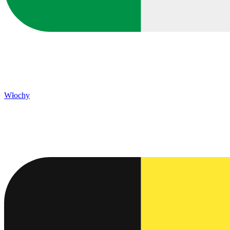
Włochy