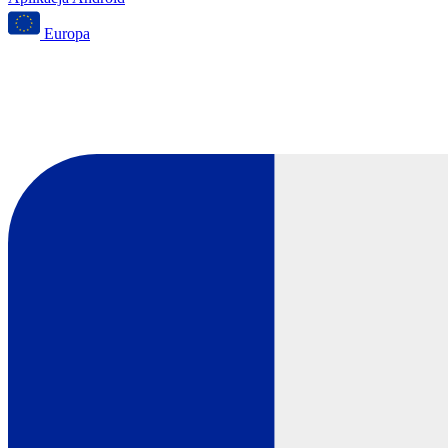
Europa