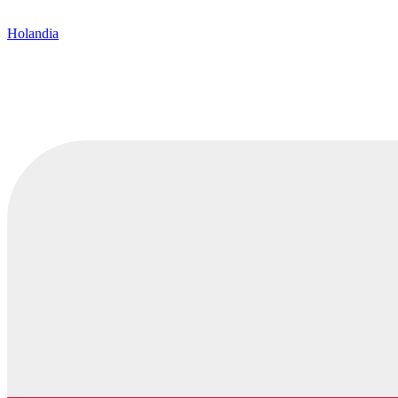
Holandia