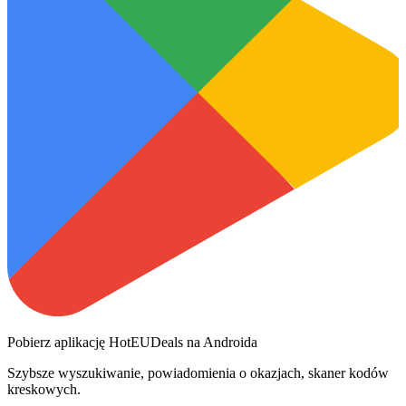
Pobierz aplikację HotEUDeals na Androida
Szybsze wyszukiwanie, powiadomienia o okazjach, skaner kodów
kreskowych.