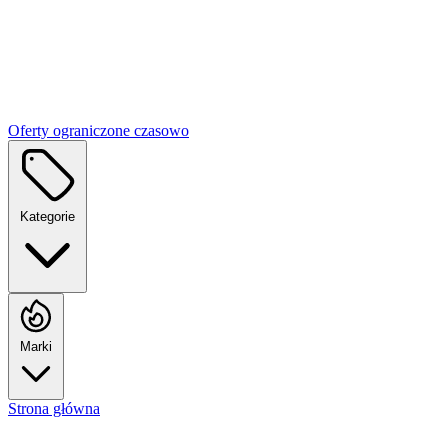
Oferty ograniczone czasowo
Kategorie
Marki
Strona główna