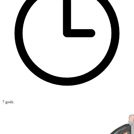
7 godz.