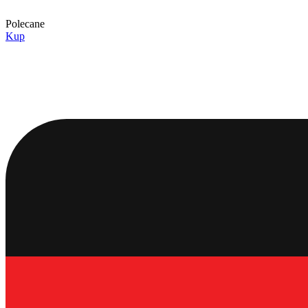
Polecane
Kup