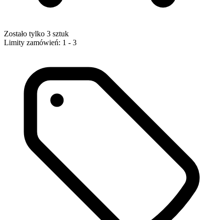
Zostało tylko 3 sztuk
Limity zamówień: 1 - 3