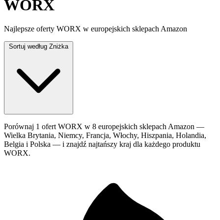
WORX
Najlepsze oferty WORX w europejskich sklepach Amazon
Sortuj według
Zniżka
Porównaj 1 ofert WORX w 8 europejskich sklepach Amazon —
Wielka Brytania, Niemcy, Francja, Włochy, Hiszpania, Holandia,
Belgia i Polska — i znajdź najtańszy kraj dla każdego produktu
WORX.