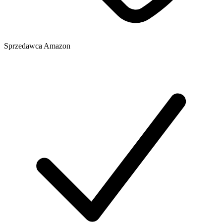
Sprzedawca
Amazon