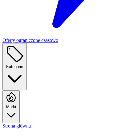
Oferty ograniczone czasowo
Kategorie
Marki
Strona główna