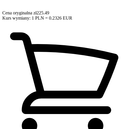
Cena oryginalna
zł225.49
Kurs wymiany: 1 PLN = 0.2326 EUR