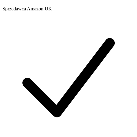
Sprzedawca
Amazon UK