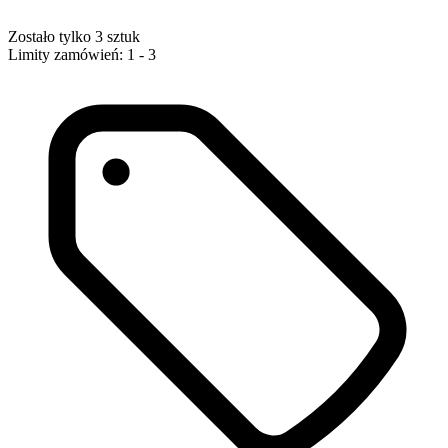
Zostało tylko 3 sztuk
Limity zamówień: 1 - 3