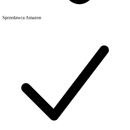
Sprzedawca
Amazon