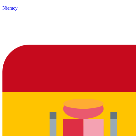
Niemcy