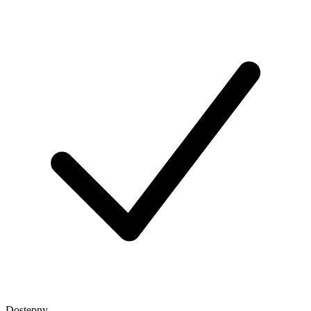
Dostępny