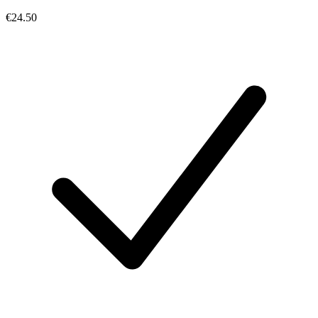
€24.50