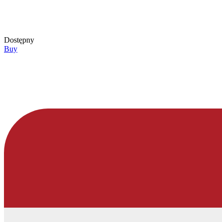
Dostępny
Buy