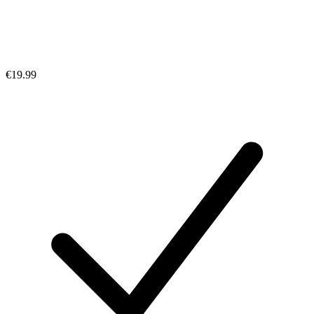
€19.99