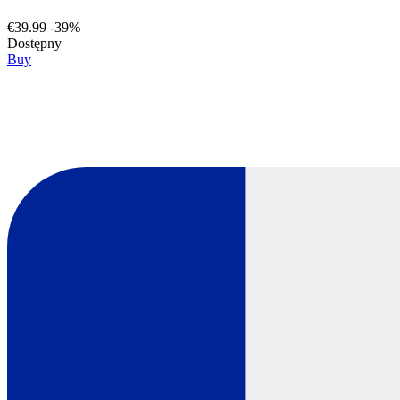
€39.99
-39%
Dostępny
Buy