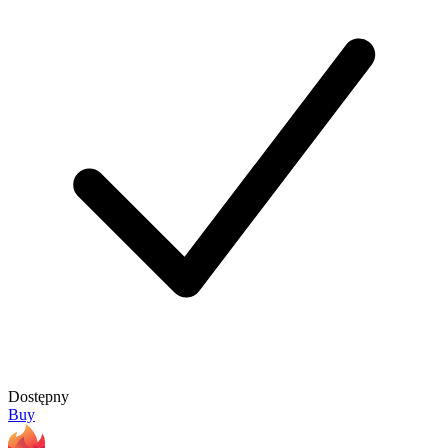
Dostępny
Buy