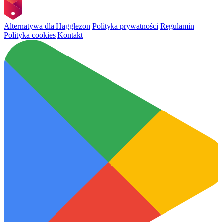
Alternatywa dla Hagglezon
Polityka prywatności
Regulamin
Polityka cookies
Kontakt