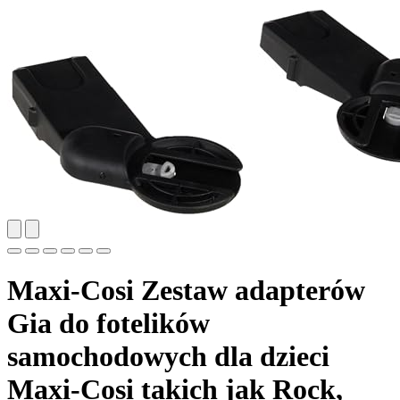
Maxi-Cosi Zestaw adapterów
Gia do fotelików
samochodowych dla dzieci
Maxi-Cosi takich jak Rock,