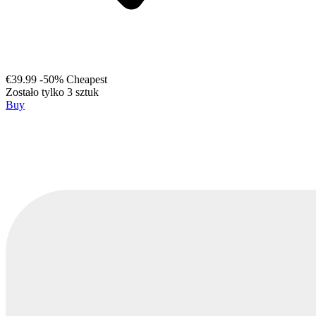
€39.99
-50%
Cheapest
Zostało tylko 3 sztuk
Buy