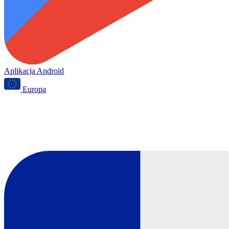
Aplikacja Android
Europa